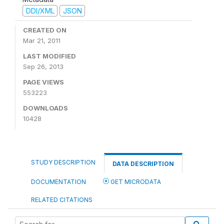
DDI/XML
JSON
CREATED ON
Mar 21, 2011
LAST MODIFIED
Sep 26, 2013
PAGE VIEWS
553223
DOWNLOADS
10428
STUDY DESCRIPTION
DATA DESCRIPTION
DOCUMENTATION
GET MICRODATA
RELATED CITATIONS