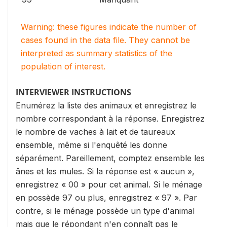
Warning: these figures indicate the number of
cases found in the data file. They cannot be
interpreted as summary statistics of the
population of interest.
INTERVIEWER INSTRUCTIONS
Enumérez la liste des animaux et enregistrez le
nombre correspondant à la réponse. Enregistrez
le nombre de vaches à lait et de taureaux
ensemble, même si l'enquêté les donne
séparément. Pareillement, comptez ensemble les
ânes et les mules. Si la réponse est « aucun »,
enregistrez « 00 » pour cet animal. Si le ménage
en possède 97 ou plus, enregistrez « 97 ». Par
contre, si le ménage possède un type d'animal
mais que le répondant n'en connaît pas le