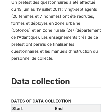
Un prétest des questionnaires a été effectué
du 19 juin au 19 juillet 2011 : vingt-sept agents
(20 femmes et 7 hommes) ont été recrutés,
formés et déployés en zone urbaine
(Cotonou) et en zone rurale (Zè) (département
de l’Atlantique). Les enseignements tirés de ce
prétest ont permis de finaliser les
questionnaires et les manuels d’instruction du
personnel de collecte.
Data collection
DATES OF DATA COLLECTION
Start
End