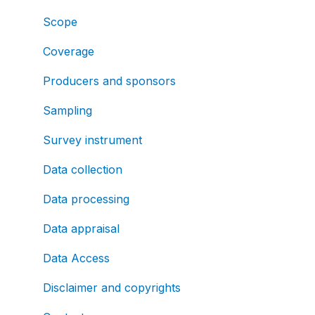
Scope
Coverage
Producers and sponsors
Sampling
Survey instrument
Data collection
Data processing
Data appraisal
Data Access
Disclaimer and copyrights