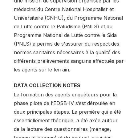
une mission de supervision organisée par les
médecins du Centre National Hospitalier et
Universitaire (CNHU), du Programme National
de Lutte contre le Paludisme (PNLS) et du
Programme National de Lutte contre le Sida
(PNLS) a permis de s'assurer du respect des
normes sanitaires nécessaires à la qualité des
différents prélèvements sanguins effectués par
les agents sur le terrain.
DATA COLLECTION NOTES
La formation des agents enquêteurs pour la
phase pilote de l’EDSB-IV s’est déroulée en
deux principales étapes. La première qui a été
essentiellement théorique, a été axée autour
de la lecture des questionnaires (ménage,
femme et homme) et du manuel, suivi des