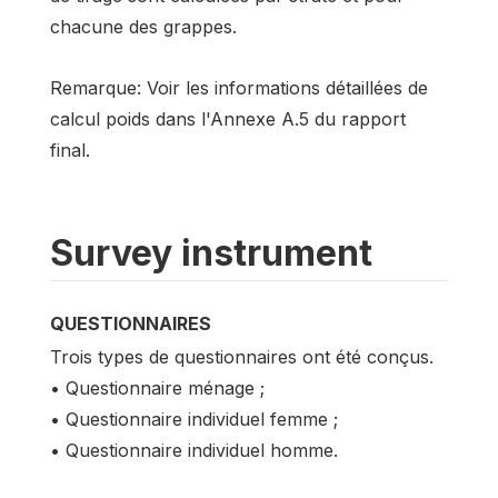
chacune des grappes.
Remarque: Voir les informations détaillées de
calcul poids dans l'Annexe A.5 du rapport
final.
Survey instrument
QUESTIONNAIRES
Trois types de questionnaires ont été conçus.
• Questionnaire ménage ;
• Questionnaire individuel femme ;
• Questionnaire individuel homme.