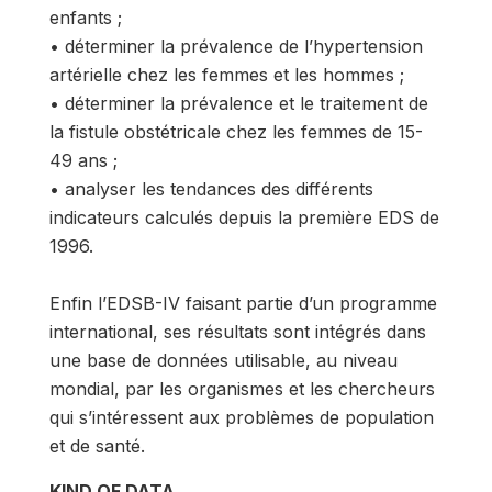
enfants ;
• déterminer la prévalence de l’hypertension
artérielle chez les femmes et les hommes ;
• déterminer la prévalence et le traitement de
la fistule obstétricale chez les femmes de 15-
49 ans ;
• analyser les tendances des différents
indicateurs calculés depuis la première EDS de
1996.
Enfin l’EDSB-IV faisant partie d’un programme
international, ses résultats sont intégrés dans
une base de données utilisable, au niveau
mondial, par les organismes et les chercheurs
qui s’intéressent aux problèmes de population
et de santé.
KIND OF DATA