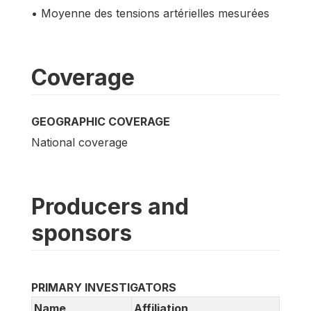
• Moyenne des tensions artérielles mesurées
Coverage
GEOGRAPHIC COVERAGE
National coverage
Producers and
sponsors
PRIMARY INVESTIGATORS
Name
Affiliation