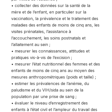
• collecter des données sur la santé de la
mère et de l’enfant, en particulier sur la
vaccination, la prévalence et le traitement des
maladies des enfants de moins de cinq ans, les
visites prénatales, l’assistance à
l’accouchement, les soins postnatals et
l’allaitement au sein ;
• mesurer les connaissances, attitudes et
pratiques vis-à-vis de l’excision ;
• mesurer l’état nutritionnel des femmes et des
enfants de moins de cinq ans au moyen des
mesures anthropométriques (poids et taille) ;
• estimer les prévalences de l’anémie, du
paludisme et du VIH/sida au sein de la
population par une prise de sang ;
• évaluer le niveau d’enregistrement des
enfants à l’état civil et l’ampleur du travail des