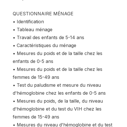
QUESTIONNAIRE MÉNAGE
• Identification
• Tableau ménage
• Travail des enfants de 5-14 ans
• Caractéristiques du ménage
• Mesures du poids et de la taille chez les
enfants de 0-5 ans
• Mesures du poids et de la taille chez les
femmes de 15-49 ans
• Test du paludisme et mesure du niveau
d'hémoglobine chez les enfants de 0-5 ans
• Mesures du poids, de la taille, du niveau
d'hémoglobine et du test du VIH chez les
femmes de 15-49 ans
• Mesures du niveau d'hémoglobine et du test