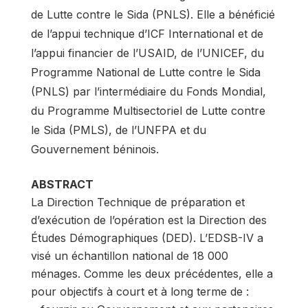
de Lutte contre le Sida (PNLS). Elle a bénéficié
de l’appui technique d’ICF International et de
l’appui financier de l’USAID, de l’UNICEF, du
Programme National de Lutte contre le Sida
(PNLS) par l’intermédiaire du Fonds Mondial,
du Programme Multisectoriel de Lutte contre
le Sida (PMLS), de l’UNFPA et du
Gouvernement béninois.
ABSTRACT
La Direction Technique de préparation et
d’exécution de l’opération est la Direction des
Études Démographiques (DED). L’EDSB-IV a
visé un échantillon national de 18 000
ménages. Comme les deux précédentes, elle a
pour objectifs à court et à long terme de :