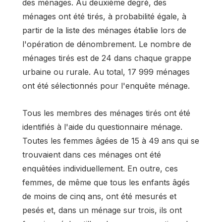
des ménages. Au deuxième degré, des
ménages ont été tirés, à probabilité égale, à
partir de la liste des ménages établie lors de
l'opération de dénombrement. Le nombre de
ménages tirés est de 24 dans chaque grappe
urbaine ou rurale. Au total, 17 999 ménages
ont été sélectionnés pour l'enquête ménage.
Tous les membres des ménages tirés ont été
identifiés à l'aide du questionnaire ménage.
Toutes les femmes âgées de 15 à 49 ans qui se
trouvaient dans ces ménages ont été
enquêtées individuellement. En outre, ces
femmes, de même que tous les enfants âgés
de moins de cinq ans, ont été mesurés et
pesés et, dans un ménage sur trois, ils ont