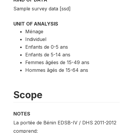
Sample survey data [ssd]
UNIT OF ANALYSIS
Ménage
Individuel
Enfants de 0-5 ans
Enfants de 5-14 ans
Femmes âgées de 15-49 ans
Hommes âgés de 15-64 ans
Scope
NOTES
La portée de Bénin EDSB-IV / DHS 2011-2012
comprend: