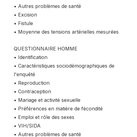
• Autres problèmes de santé
• Excision
• Fistule
• Moyenne des tensions artérielles mesurées
QUESTIONNAIRE HOMME
• Identification
• Caractéristiques sociodémographiques de
l'enquêté
• Reproduction
• Contraception
• Mariage et activité sexuelle
• Préférences en matière de fécondité
• Emploi et rôle des sexes
• VIH/SIDA
• Autres problèmes de santé