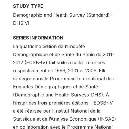
STUDY TYPE
Demographic and Health Survey (Standard) -
DHS VI
SERIES INFORMATION
La quatrième édition de l’Enquête
Démographique et de Santé du Bénin de 2011-
2012 (EDSB-IV) fait suite à celles réalisées
respectivement en 1996, 2001 et 2006. Elle
s’intègre dans le Programme International des
Enquêtes Démographiques et de Santé
(Demographic and Health Surveys-DHS). À
l’instar des trois premières éditions, l’EDSB-IV
a été réalisée par l’Institut National de la
Statistique et de l’Analyse Économique (INSAE)
en collaboration avec le Programme National