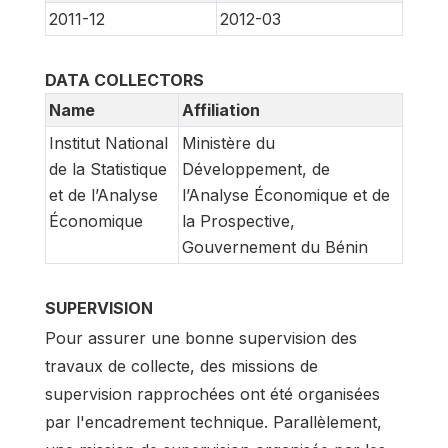
2011-12
2012-03
DATA COLLECTORS
Name
Affiliation
Institut National
Ministère du
de la Statistique
Développement, de
et de l’Analyse
l’Analyse Économique et de
Économique
la Prospective,
Gouvernement du Bénin
SUPERVISION
Pour assurer une bonne supervision des
travaux de collecte, des missions de
supervision rapprochées ont été organisées
par l'encadrement technique. Parallèlement,