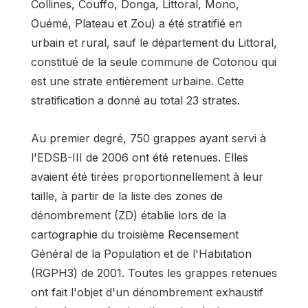
Collines, Couffo, Donga, Littoral, Mono,
Ouémé, Plateau et Zou) a été stratifié en
urbain et rural, sauf le département du Littoral,
constitué de la seule commune de Cotonou qui
est une strate entièrement urbaine. Cette
stratification a donné au total 23 strates.
Au premier degré, 750 grappes ayant servi à
l'EDSB-III de 2006 ont été retenues. Elles
avaient été tirées proportionnellement à leur
taille, à partir de la liste des zones de
dénombrement (ZD) établie lors de la
cartographie du troisième Recensement
Général de la Population et de l'Habitation
(RGPH3) de 2001. Toutes les grappes retenues
ont fait l'objet d'un dénombrement exhaustif