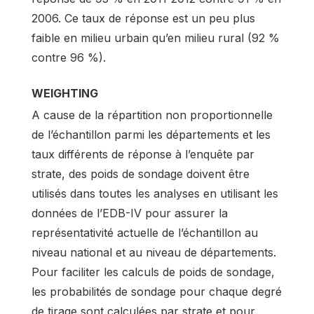
2006. Ce taux de réponse est un peu plus
faible en milieu urbain qu’en milieu rural (92 %
contre 96 %).
WEIGHTING
A cause de la répartition non proportionnelle
de l’échantillon parmi les départements et les
taux différents de réponse à l’enquête par
strate, des poids de sondage doivent être
utilisés dans toutes les analyses en utilisant les
données de l’EDB-IV pour assurer la
représentativité actuelle de l’échantillon au
niveau national et au niveau de départements.
Pour faciliter les calculs de poids de sondage,
les probabilités de sondage pour chaque degré
de tirage sont calculées par strate et pour