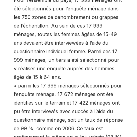
Pour l’ensemble du pays, 17 999 ménages ont
été sélectionnés pour l’enquête ménage dans
les 750 zones de dénombrement ou grappes
de l’échantillon. Au sein de ces 17 999
ménages, toutes les femmes âgées de 15-49
ans devaient être interviewées à l’aide du
questionnaire individuel femme. Parmi ces 17
999 ménages, un tiers a été sélectionné pour
y réaliser une enquête auprès des hommes
âgés de 15 à 64 ans.
• parmi les 17 999 ménages sélectionnés pour
l’enquête ménage, 17 672 ménages ont été
identifiés sur le terrain et 17 422 ménages ont
pu être interviewés avec succès à l’aide du
questionnaire ménage, soit un taux de réponse
de 99 %, comme en 2006. Ce taux est