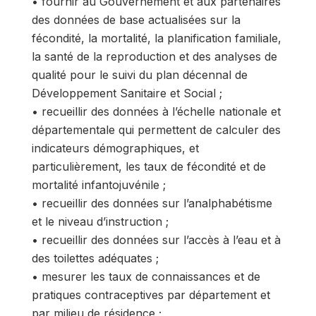
• fournir au Gouvernement et aux partenaires
des données de base actualisées sur la
fécondité, la mortalité, la planification familiale,
la santé de la reproduction et des analyses de
qualité pour le suivi du plan décennal de
Développement Sanitaire et Social ;
• recueillir des données à l’échelle nationale et
départementale qui permettent de calculer des
indicateurs démographiques, et
particulièrement, les taux de fécondité et de
mortalité infantojuvénile ;
• recueillir des données sur l’analphabétisme
et le niveau d’instruction ;
• recueillir des données sur l’accès à l’eau et à
des toilettes adéquates ;
• mesurer les taux de connaissances et de
pratiques contraceptives par département et
par milieu de résidence ;