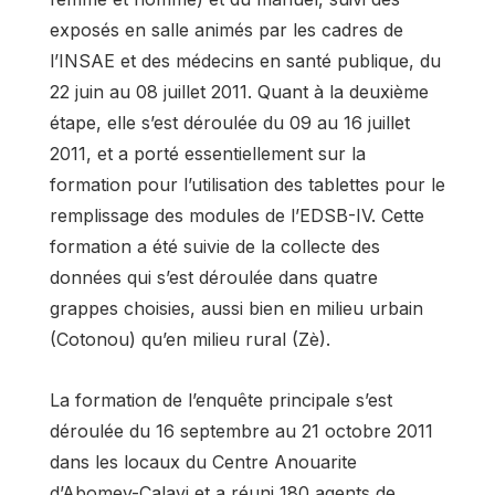
exposés en salle animés par les cadres de
l’INSAE et des médecins en santé publique, du
22 juin au 08 juillet 2011. Quant à la deuxième
étape, elle s’est déroulée du 09 au 16 juillet
2011, et a porté essentiellement sur la
formation pour l’utilisation des tablettes pour le
remplissage des modules de l’EDSB-IV. Cette
formation a été suivie de la collecte des
données qui s’est déroulée dans quatre
grappes choisies, aussi bien en milieu urbain
(Cotonou) qu’en milieu rural (Zè).
La formation de l’enquête principale s’est
déroulée du 16 septembre au 21 octobre 2011
dans les locaux du Centre Anouarite
d’Abomey-Calavi et a réuni 180 agents de