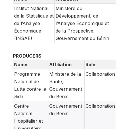
Institut National
Ministère du
de la Statistique et
Développement, de
de l’Analyse
l’Analyse Économique et
Économique
de la Prospective,
(INSAE)
Gouvernement du Bénin
PRODUCERS
Name
Affiliation
Role
Programme
Ministère de la
Collaboration
National de
Santé,
Lutte contre le
Gouvernement
Sida
du Bénin
Centre
Gouvernement
Collaboration
National
du Bénin
Hospitalier et
Universitaire