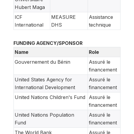
Hubert Maga
ICF
MEASURE
Assistance
International
DHS
technique
FUNDING AGENCY/SPONSOR
Name
Role
Gouvernement du Bénin
Assuré le
financement
United States Agency for
Assuré le
International Development
financement
United Nations Children's Fund
Assuré le
financement
United Nations Population
Assuré le
Fund
financement
The World Bank
Assuré le