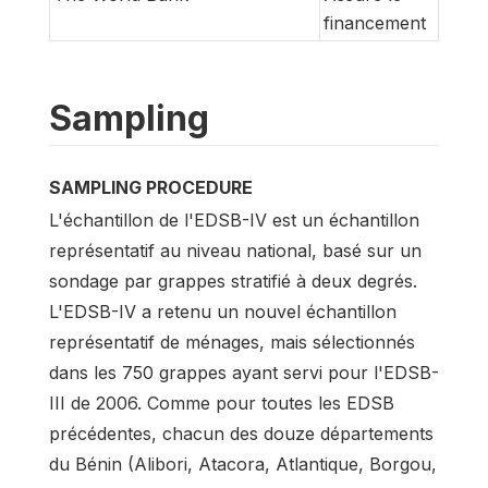
financement
Sampling
SAMPLING PROCEDURE
L'échantillon de l'EDSB-IV est un échantillon
représentatif au niveau national, basé sur un
sondage par grappes stratifié à deux degrés.
L'EDSB-IV a retenu un nouvel échantillon
représentatif de ménages, mais sélectionnés
dans les 750 grappes ayant servi pour l'EDSB-
III de 2006. Comme pour toutes les EDSB
précédentes, chacun des douze départements
du Bénin (Alibori, Atacora, Atlantique, Borgou,