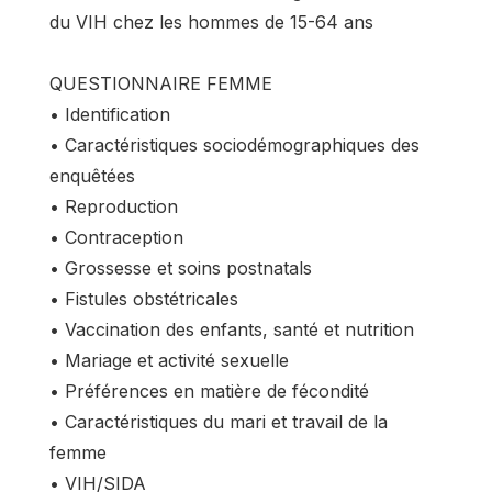
du VIH chez les hommes de 15-64 ans
QUESTIONNAIRE FEMME
• Identification
• Caractéristiques sociodémographiques des
enquêtées
• Reproduction
• Contraception
• Grossesse et soins postnatals
• Fistules obstétricales
• Vaccination des enfants, santé et nutrition
• Mariage et activité sexuelle
• Préférences en matière de fécondité
• Caractéristiques du mari et travail de la
femme
• VIH/SIDA