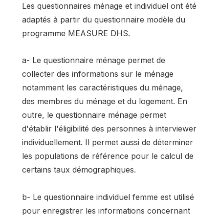
Les questionnaires ménage et individuel ont été
adaptés à partir du questionnaire modèle du
programme MEASURE DHS.
a- Le questionnaire ménage permet de
collecter des informations sur le ménage
notamment les caractéristiques du ménage,
des membres du ménage et du logement. En
outre, le questionnaire ménage permet
d'établir l'éligibilité des personnes à interviewer
individuellement. Il permet aussi de déterminer
les populations de référence pour le calcul de
certains taux démographiques.
b- Le questionnaire individuel femme est utilisé
pour enregistrer les informations concernant