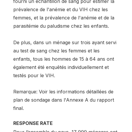
fourni un échantillon de sang pour estimer la
prévalence de l'anémie et du VIH chez les
femmes, et la prévalence de l'anémie et de la
parasitémie du paludisme chez les enfants.
De plus, dans un ménage sur trois ayant servi
au test de sang chez les femmes et les
enfants, tous les hommes de 15 à 64 ans ont
également été enquêtés individuellement et
testés pour le VIH.
Remarque: Voir les informations détaillées de
plan de sondage dans l'Annexe A du rapport
final.
RESPONSE RATE