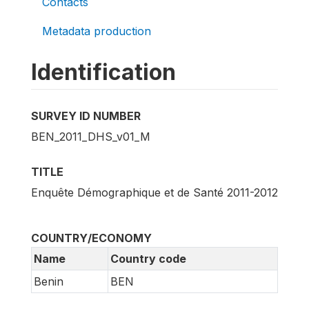
Contacts
Metadata production
Identification
SURVEY ID NUMBER
BEN_2011_DHS_v01_M
TITLE
Enquête Démographique et de Santé 2011-2012
COUNTRY/ECONOMY
Name
Country code
Benin
BEN