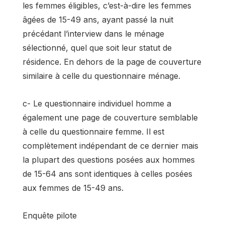
les femmes éligibles, c’est-à-dire les femmes
âgées de 15-49 ans, ayant passé la nuit
précédant l’interview dans le ménage
sélectionné, quel que soit leur statut de
résidence. En dehors de la page de couverture
similaire à celle du questionnaire ménage.
c- Le questionnaire individuel homme a
également une page de couverture semblable
à celle du questionnaire femme. Il est
complètement indépendant de ce dernier mais
la plupart des questions posées aux hommes
de 15-64 ans sont identiques à celles posées
aux femmes de 15-49 ans.
Enquête pilote