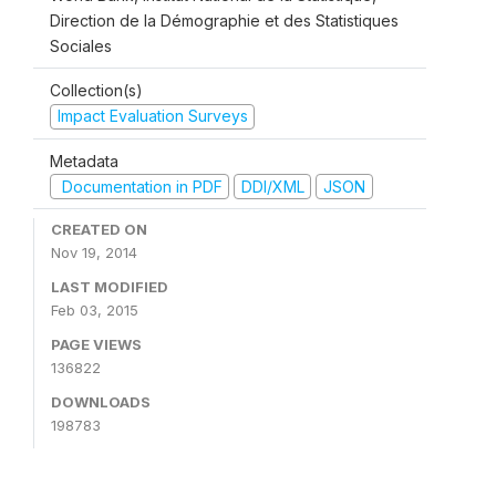
Direction de la Démographie et des Statistiques
Sociales
Collection(s)
Impact Evaluation Surveys
Metadata
Documentation in PDF
DDI/XML
JSON
CREATED ON
Nov 19, 2014
LAST MODIFIED
Feb 03, 2015
PAGE VIEWS
136822
DOWNLOADS
198783