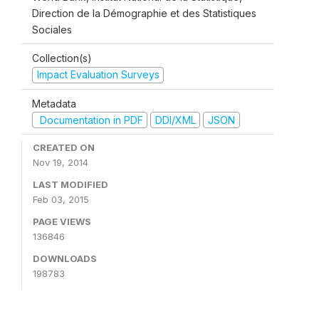
Direction de la Démographie et des Statistiques
Sociales
Collection(s)
Impact Evaluation Surveys
Metadata
Documentation in PDF
DDI/XML
JSON
CREATED ON
Nov 19, 2014
LAST MODIFIED
Feb 03, 2015
PAGE VIEWS
136846
DOWNLOADS
198783