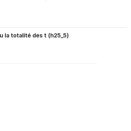
 la totalité des t (h25_5)