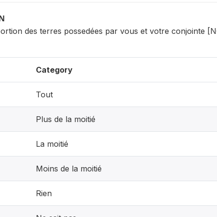
ON
oportion des terres possedées par vous et votre conjointe 
Category
Tout
Plus de la moitié
La moitié
Moins de la moitié
Rien