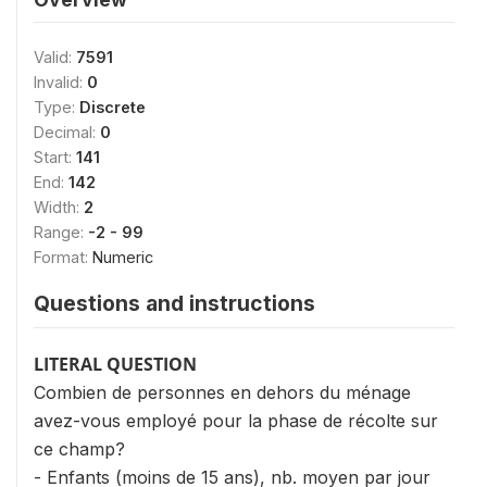
Valid:
7591
Invalid:
0
Type:
Discrete
Decimal:
0
Start:
141
End:
142
Width:
2
Range:
-2 - 99
Format:
Numeric
Questions and instructions
LITERAL QUESTION
Combien de personnes en dehors du ménage
avez-vous employé pour la phase de récolte sur
ce champ?
- Enfants (moins de 15 ans), nb. moyen par jour