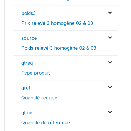
poids3
Prix relevé 3 homogène 02 & 03
source
Poids relevé 3 homogène 02 & 03
qtreq
Type produit
qref
Quantité requise
qtobs
Quantité de référence