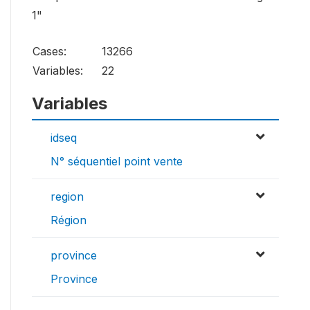
1"
Cases:
13266
Variables:
22
Variables
idseq
N° séquentiel point vente
region
Région
province
Province