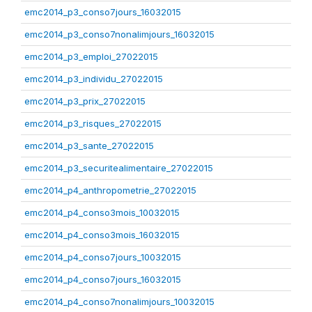
emc2014_p3_conso7jours_16032015
emc2014_p3_conso7nonalimjours_16032015
emc2014_p3_emploi_27022015
emc2014_p3_individu_27022015
emc2014_p3_prix_27022015
emc2014_p3_risques_27022015
emc2014_p3_sante_27022015
emc2014_p3_securitealimentaire_27022015
emc2014_p4_anthropometrie_27022015
emc2014_p4_conso3mois_10032015
emc2014_p4_conso3mois_16032015
emc2014_p4_conso7jours_10032015
emc2014_p4_conso7jours_16032015
emc2014_p4_conso7nonalimjours_10032015