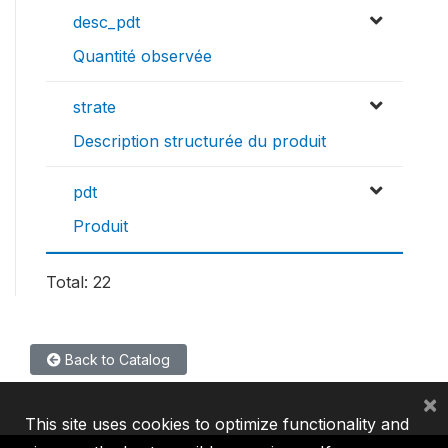
desc_pdt
Quantité observée
strate
Description structurée du produit
pdt
Produit
Total: 22
Back to Catalog
×
This site uses cookies to optimize functionality and