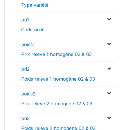
Type variété
pri1
Code unité
poids1
Prix relevé 1 homogène 02 & 03
pri2
Poids relevé 1 homogène 02 & 03
poids2
Prix relevé 2 homogène 02 & 03
pri3
Poids relevé 2 homogène 02 & 03