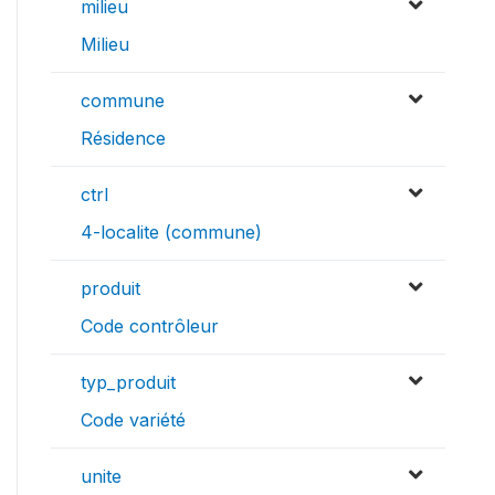
milieu
Milieu
commune
Résidence
ctrl
4-localite (commune)
produit
Code contrôleur
typ_produit
Code variété
unite