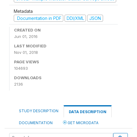
Metadata
Documentation in PDF
DDI/XML
JSON
CREATED ON
Jun 01, 2016
LAST MODIFIED
Nov 01, 2018
PAGE VIEWS
104693
DOWNLOADS
2136
STUDY DESCRIPTION
DATA DESCRIPTION
DOCUMENTATION
GET MICRODATA