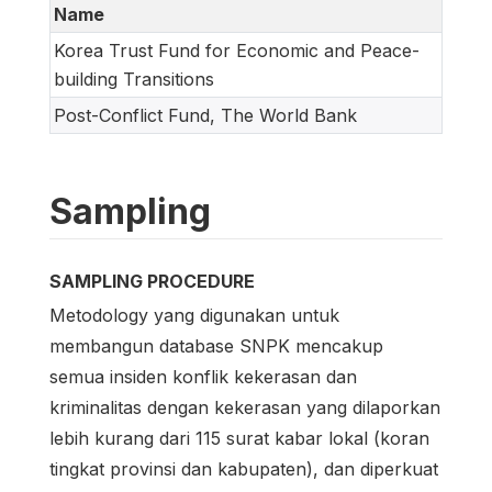
Name
Korea Trust Fund for Economic and Peace-
building Transitions
Post-Conflict Fund, The World Bank
Sampling
SAMPLING PROCEDURE
Metodology yang digunakan untuk
membangun database SNPK mencakup
semua insiden konflik kekerasan dan
kriminalitas dengan kekerasan yang dilaporkan
lebih kurang dari 115 surat kabar lokal (koran
tingkat provinsi dan kabupaten), dan diperkuat