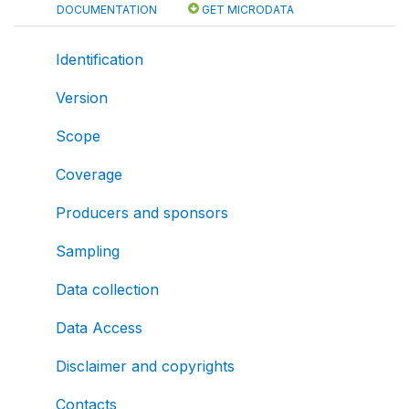
DOCUMENTATION
GET MICRODATA
Identification
Version
Scope
Coverage
Producers and sponsors
Sampling
Data collection
Data Access
Disclaimer and copyrights
Contacts