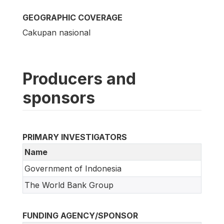
GEOGRAPHIC COVERAGE
Cakupan nasional
Producers and
sponsors
PRIMARY INVESTIGATORS
Name
Government of Indonesia
The World Bank Group
FUNDING AGENCY/SPONSOR