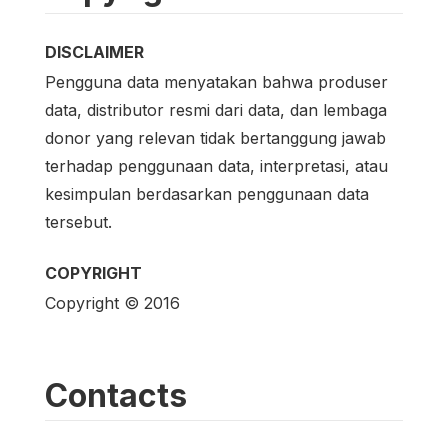
DISCLAIMER
Pengguna data menyatakan bahwa produser
data, distributor resmi dari data, dan lembaga
donor yang relevan tidak bertanggung jawab
terhadap penggunaan data, interpretasi, atau
kesimpulan berdasarkan penggunaan data
tersebut.
COPYRIGHT
Copyright © 2016
Contacts