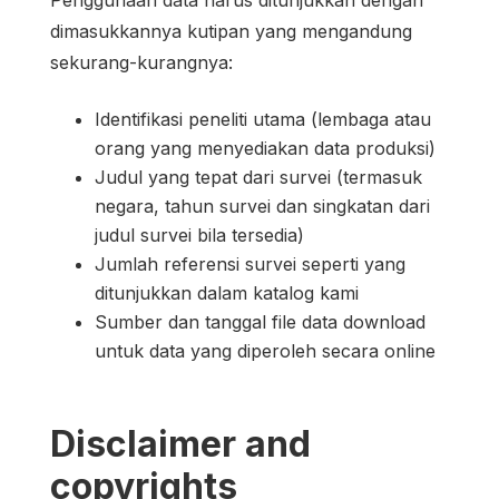
dimasukkannya kutipan yang mengandung
sekurang-kurangnya:
Identifikasi peneliti utama (lembaga atau
orang yang menyediakan data produksi)
Judul yang tepat dari survei (termasuk
negara, tahun survei dan singkatan dari
judul survei bila tersedia)
Jumlah referensi survei seperti yang
ditunjukkan dalam katalog kami
Sumber dan tanggal file data download
untuk data yang diperoleh secara online
Disclaimer and
copyrights