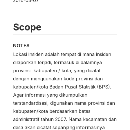
2016-03-07
Scope
NOTES
Lokasi insiden adalah tempat di mana insiden
dilaporkan terjadi, termasuk di dalamnya
provinsi, kabupaten / kota, yang dicatat
dengan menggunakan kode provinsi dan
kabupaten/kota Badan Pusat Statistik (BPS).
Agar informasi yang dikumpulkan
terstandardisasi, digunakan nama provinsi dan
kabupaten/kota berdasarkan batas
administratif tahun 2007. Nama kecamatan dan
desa akan dicatat sepanjang informasinya