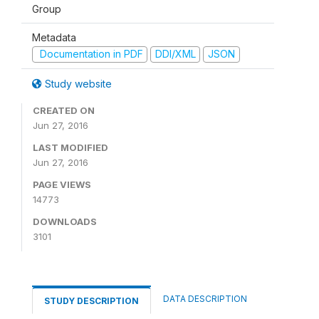
Group
Metadata
Documentation in PDF
DDI/XML
JSON
Study website
CREATED ON
Jun 27, 2016
LAST MODIFIED
Jun 27, 2016
PAGE VIEWS
14773
DOWNLOADS
3101
DATA DESCRIPTION
STUDY DESCRIPTION