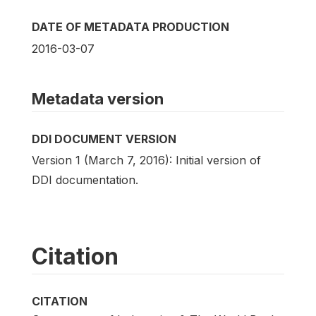
DATE OF METADATA PRODUCTION
2016-03-07
Metadata version
DDI DOCUMENT VERSION
Version 1 (March 7, 2016): Initial version of
DDI documentation.
Citation
CITATION