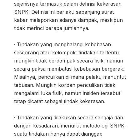
sejenisnya termasuk dalam definisi kekerasan
SNPK. Definisi ini berlaku sepanjang surat
kabar melaporkan adanya dampak, meskipun
tidak merinci berapa jumlahnya.
· Tindakan yang menghalangi kebebasan
seseorang atau kelompok: tindakan tertentu
mungkin tidak berdampak secara fisik, namun
secara paksa membatasi kebebasan bergerak.
Misalnya, penculikan di mana pelaku menuntut
tebusan. Mungkin korban penculikan tidak
mengalami luka fisik, namun insiden tersebut
tetap dicatat sebagai tindak kekerasan.
· Tindakan yang dilakukan secara sengaja dan
dengan kesadaran: menurut metodologi SNPK,
suatu tindakan hanya dapat dianggap