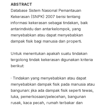
ABSTRACT
Database Sistem Nasional Pemantauan
Kekerasan (SNPK) 2007 berisi tentang
informasi kekerasan sebagai tindakan, baik
antarindividu dan antarkelompok, yang
menyebabkan atau dapat menyebabkan
dampak fisik bagi manusia dan properti.
Untuk menentukan apakah suatu tindakan
tergolong tindak kekerasan digunakan kriteria
berikut:
· Tindakan yang menyebabkan atau dapat
menyebabkan dampak fisik pada manusia atau
bangunan: jika ada dampak fisik seperti tewas,
luka, pemerkosaan/pelecehan, bangunan
rusak, kaca pecah, rumah terbakar dan