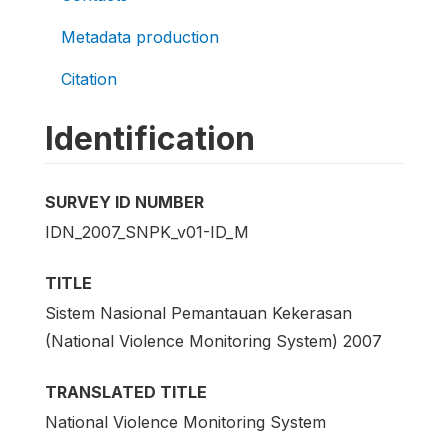
Metadata production
Citation
Identification
SURVEY ID NUMBER
IDN_2007_SNPK_v01-ID_M
TITLE
Sistem Nasional Pemantauan Kekerasan
(National Violence Monitoring System) 2007
TRANSLATED TITLE
National Violence Monitoring System