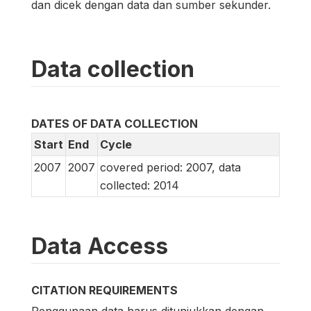
dan dicek dengan data dan sumber sekunder.
Data collection
DATES OF DATA COLLECTION
Start
End
Cycle
2007
2007
covered period: 2007, data
collected: 2014
Data Access
CITATION REQUIREMENTS
Penggunaan data harus ditunjukkan dengan