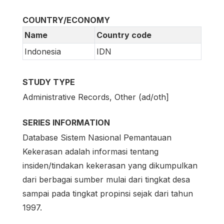
COUNTRY/ECONOMY
Name
Country code
Indonesia
IDN
STUDY TYPE
Administrative Records, Other (ad/oth]
SERIES INFORMATION
Database Sistem Nasional Pemantauan
Kekerasan adalah informasi tentang
insiden/tindakan kekerasan yang dikumpulkan
dari berbagai sumber mulai dari tingkat desa
sampai pada tingkat propinsi sejak dari tahun
1997.