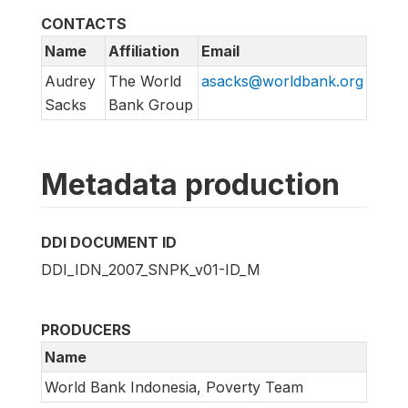
CONTACTS
Name
Affiliation
Email
Audrey
The World
asacks@worldbank.org
Sacks
Bank Group
Metadata production
DDI DOCUMENT ID
DDI_IDN_2007_SNPK_v01-ID_M
PRODUCERS
Name
World Bank Indonesia, Poverty Team