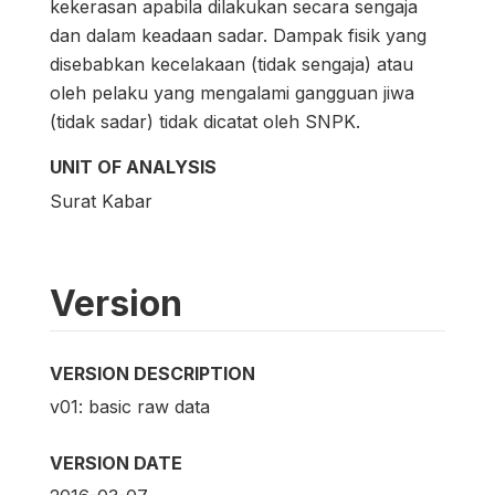
kekerasan apabila dilakukan secara sengaja
dan dalam keadaan sadar. Dampak fisik yang
disebabkan kecelakaan (tidak sengaja) atau
oleh pelaku yang mengalami gangguan jiwa
(tidak sadar) tidak dicatat oleh SNPK.
UNIT OF ANALYSIS
Surat Kabar
Version
VERSION DESCRIPTION
v01: basic raw data
VERSION DATE