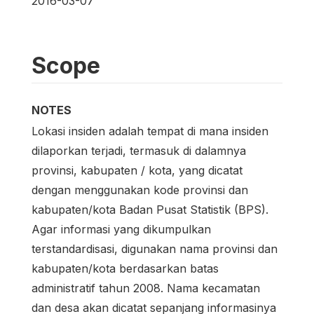
2016-03-07
Scope
NOTES
Lokasi insiden adalah tempat di mana insiden
dilaporkan terjadi, termasuk di dalamnya
provinsi, kabupaten / kota, yang dicatat
dengan menggunakan kode provinsi dan
kabupaten/kota Badan Pusat Statistik (BPS).
Agar informasi yang dikumpulkan
terstandardisasi, digunakan nama provinsi dan
kabupaten/kota berdasarkan batas
administratif tahun 2008. Nama kecamatan
dan desa akan dicatat sepanjang informasinya