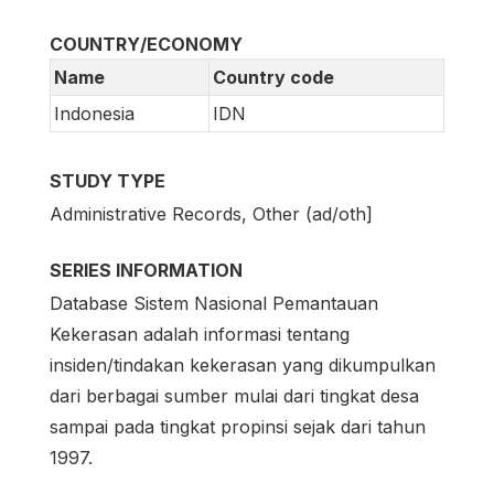
COUNTRY/ECONOMY
Name
Country code
Indonesia
IDN
STUDY TYPE
Administrative Records, Other (ad/oth]
SERIES INFORMATION
Database Sistem Nasional Pemantauan
Kekerasan adalah informasi tentang
insiden/tindakan kekerasan yang dikumpulkan
dari berbagai sumber mulai dari tingkat desa
sampai pada tingkat propinsi sejak dari tahun
1997.