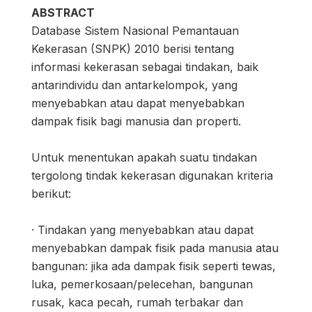
ABSTRACT
Database Sistem Nasional Pemantauan
Kekerasan (SNPK) 2010 berisi tentang
informasi kekerasan sebagai tindakan, baik
antarindividu dan antarkelompok, yang
menyebabkan atau dapat menyebabkan
dampak fisik bagi manusia dan properti.
Untuk menentukan apakah suatu tindakan
tergolong tindak kekerasan digunakan kriteria
berikut:
· Tindakan yang menyebabkan atau dapat
menyebabkan dampak fisik pada manusia atau
bangunan: jika ada dampak fisik seperti tewas,
luka, pemerkosaan/pelecehan, bangunan
rusak, kaca pecah, rumah terbakar dan