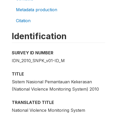
Metadata production
Citation
Identification
SURVEY ID NUMBER
IDN_2010_SNPK_v01-ID_M
TITLE
Sistem Nasional Pemantauan Kekerasan
(National Violence Monitoring System) 2010
TRANSLATED TITLE
National Violence Monitoring System