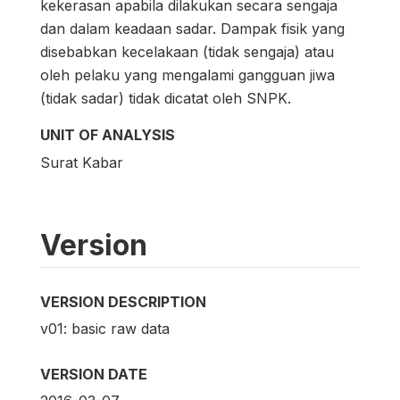
kekerasan apabila dilakukan secara sengaja
dan dalam keadaan sadar. Dampak fisik yang
disebabkan kecelakaan (tidak sengaja) atau
oleh pelaku yang mengalami gangguan jiwa
(tidak sadar) tidak dicatat oleh SNPK.
UNIT OF ANALYSIS
Surat Kabar
Version
VERSION DESCRIPTION
v01: basic raw data
VERSION DATE