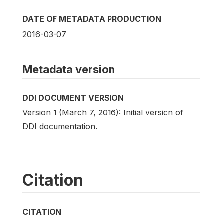
DATE OF METADATA PRODUCTION
2016-03-07
Metadata version
DDI DOCUMENT VERSION
Version 1 (March 7, 2016): Initial version of
DDI documentation.
Citation
CITATION