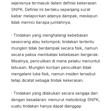
sejenisnya termasuk dalam definisi kekerasan
SNPK. Definisi ini berlaku sepanjang surat
kabar melaporkan adanya dampak, meskipun
tidak merinci berapa jumlahnya.
· Tindakan yang menghalangi kebebasan
seseorang atau kelompok: tindakan tertentu
mungkin tidak berdampak secara fisik, namun
secara paksa membatasi kebebasan bergerak.
Misalnya, penculikan di mana pelaku menuntut
tebusan. Mungkin korban penculikan tidak
mengalami luka fisik, namun insiden tersebut
tetap dicatat sebagai tindak kekerasan.
· Tindakan yang dilakukan secara sengaja dan
dengan kesadaran: menurut metodologi SNPK,
suatu tindakan hanya dapat dianggap