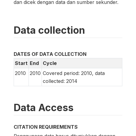
dan dicek dengan data dan sumber sekunder.
Data collection
DATES OF DATA COLLECTION
Start
End
Cycle
2010
2010
Covered period: 2010, data
collected: 2014
Data Access
CITATION REQUIREMENTS
Penggunaan data harus ditunjukkan dengan