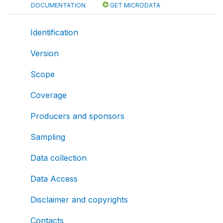
DOCUMENTATION
GET MICRODATA
Identification
Version
Scope
Coverage
Producers and sponsors
Sampling
Data collection
Data Access
Disclaimer and copyrights
Contacts