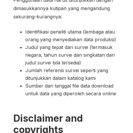
dimasukkannya kutipan yang mengandung
sekurang-kurangnya:
Identifikasi peneliti utama (lembaga atau
orang yang menyediakan data produksi)
Judul yang tepat dari survei (termasuk
negara, tahun survei dan singkatan dari
judul survei bila tersedia)
Jumlah referensi survei seperti yang
ditunjukkan dalam katalog kami
Sumber dan tanggal file data download
untuk data yang diperoleh secara online
Disclaimer and
copyrights