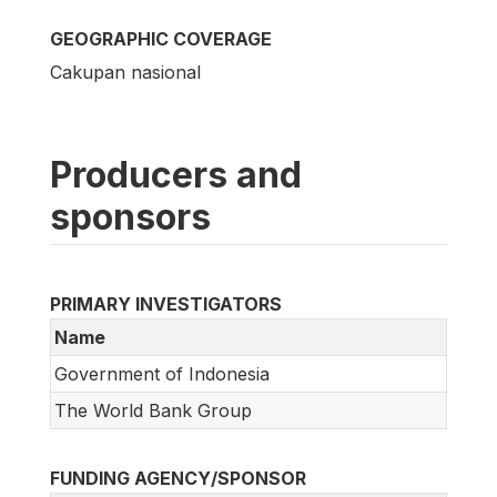
GEOGRAPHIC COVERAGE
Cakupan nasional
Producers and
sponsors
PRIMARY INVESTIGATORS
Name
Government of Indonesia
The World Bank Group
FUNDING AGENCY/SPONSOR