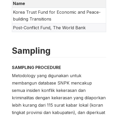
Name
Korea Trust Fund for Economic and Peace-
building Transitions
Post-Conflict Fund, The World Bank
Sampling
SAMPLING PROCEDURE
Metodology yang digunakan untuk
membangun database SNPK mencakup
semua insiden konflik kekerasan dan
kriminalitas dengan kekerasan yang dilaporkan
lebih kurang dari 115 surat kabar lokal (koran
tingkat provinsi dan kabupaten), dan diperkuat