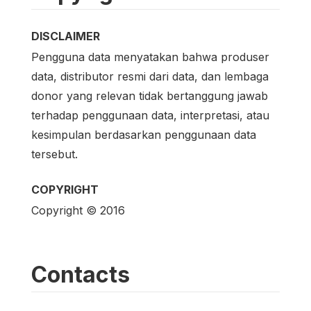
DISCLAIMER
Pengguna data menyatakan bahwa produser
data, distributor resmi dari data, dan lembaga
donor yang relevan tidak bertanggung jawab
terhadap penggunaan data, interpretasi, atau
kesimpulan berdasarkan penggunaan data
tersebut.
COPYRIGHT
Copyright © 2016
Contacts