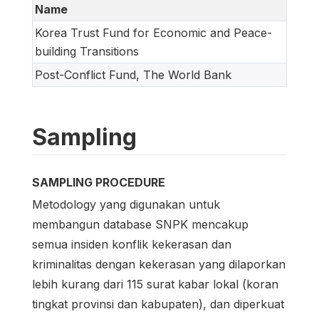
Name
Korea Trust Fund for Economic and Peace-
building Transitions
Post-Conflict Fund, The World Bank
Sampling
SAMPLING PROCEDURE
Metodology yang digunakan untuk
membangun database SNPK mencakup
semua insiden konflik kekerasan dan
kriminalitas dengan kekerasan yang dilaporkan
lebih kurang dari 115 surat kabar lokal (koran
tingkat provinsi dan kabupaten), dan diperkuat