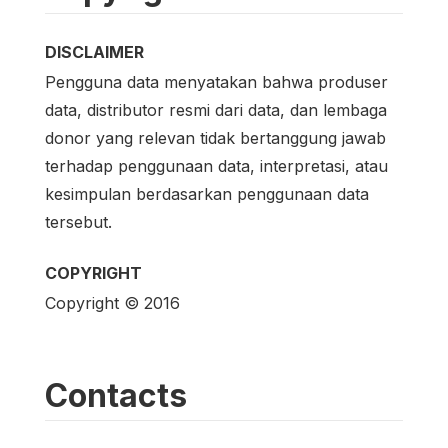
DISCLAIMER
Pengguna data menyatakan bahwa produser
data, distributor resmi dari data, dan lembaga
donor yang relevan tidak bertanggung jawab
terhadap penggunaan data, interpretasi, atau
kesimpulan berdasarkan penggunaan data
tersebut.
COPYRIGHT
Copyright © 2016
Contacts