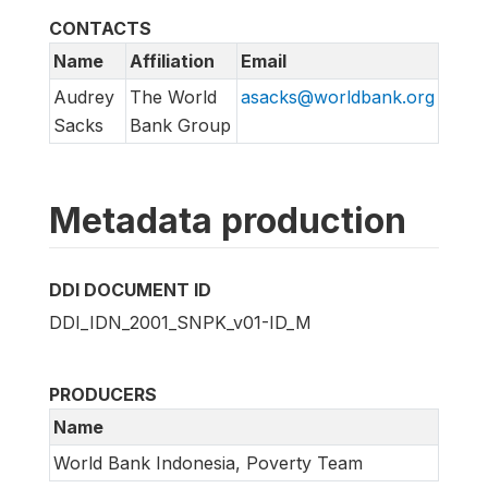
CONTACTS
Name
Affiliation
Email
Audrey
The World
asacks@worldbank.org
Sacks
Bank Group
Metadata production
DDI DOCUMENT ID
DDI_IDN_2001_SNPK_v01-ID_M
PRODUCERS
Name
World Bank Indonesia, Poverty Team