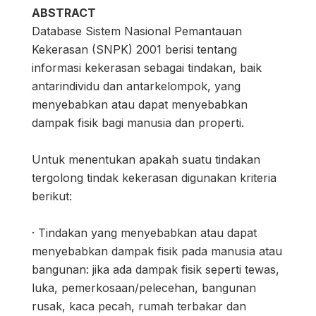
ABSTRACT
Database Sistem Nasional Pemantauan
Kekerasan (SNPK) 2001 berisi tentang
informasi kekerasan sebagai tindakan, baik
antarindividu dan antarkelompok, yang
menyebabkan atau dapat menyebabkan
dampak fisik bagi manusia dan properti.
Untuk menentukan apakah suatu tindakan
tergolong tindak kekerasan digunakan kriteria
berikut:
· Tindakan yang menyebabkan atau dapat
menyebabkan dampak fisik pada manusia atau
bangunan: jika ada dampak fisik seperti tewas,
luka, pemerkosaan/pelecehan, bangunan
rusak, kaca pecah, rumah terbakar dan