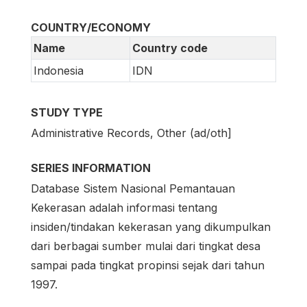
COUNTRY/ECONOMY
Name
Country code
Indonesia
IDN
STUDY TYPE
Administrative Records, Other (ad/oth]
SERIES INFORMATION
Database Sistem Nasional Pemantauan
Kekerasan adalah informasi tentang
insiden/tindakan kekerasan yang dikumpulkan
dari berbagai sumber mulai dari tingkat desa
sampai pada tingkat propinsi sejak dari tahun
1997.