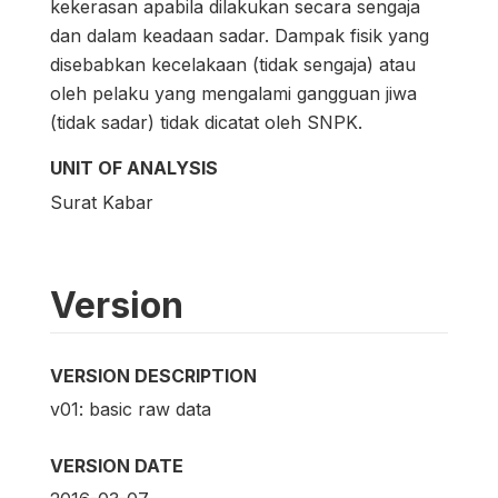
kekerasan apabila dilakukan secara sengaja
dan dalam keadaan sadar. Dampak fisik yang
disebabkan kecelakaan (tidak sengaja) atau
oleh pelaku yang mengalami gangguan jiwa
(tidak sadar) tidak dicatat oleh SNPK.
UNIT OF ANALYSIS
Surat Kabar
Version
VERSION DESCRIPTION
v01: basic raw data
VERSION DATE