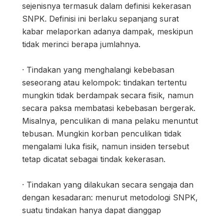
sejenisnya termasuk dalam definisi kekerasan
SNPK. Definisi ini berlaku sepanjang surat
kabar melaporkan adanya dampak, meskipun
tidak merinci berapa jumlahnya.
· Tindakan yang menghalangi kebebasan
seseorang atau kelompok: tindakan tertentu
mungkin tidak berdampak secara fisik, namun
secara paksa membatasi kebebasan bergerak.
Misalnya, penculikan di mana pelaku menuntut
tebusan. Mungkin korban penculikan tidak
mengalami luka fisik, namun insiden tersebut
tetap dicatat sebagai tindak kekerasan.
· Tindakan yang dilakukan secara sengaja dan
dengan kesadaran: menurut metodologi SNPK,
suatu tindakan hanya dapat dianggap