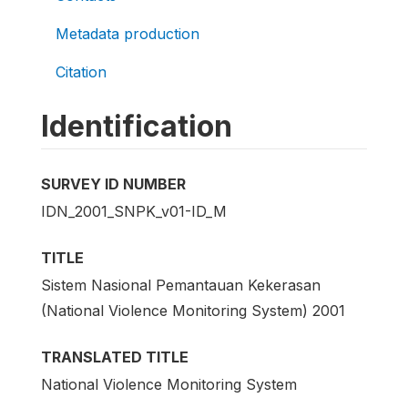
Metadata production
Citation
Identification
SURVEY ID NUMBER
IDN_2001_SNPK_v01-ID_M
TITLE
Sistem Nasional Pemantauan Kekerasan
(National Violence Monitoring System) 2001
TRANSLATED TITLE
National Violence Monitoring System