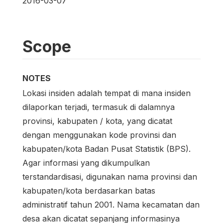
2016-03-07
Scope
NOTES
Lokasi insiden adalah tempat di mana insiden
dilaporkan terjadi, termasuk di dalamnya
provinsi, kabupaten / kota, yang dicatat
dengan menggunakan kode provinsi dan
kabupaten/kota Badan Pusat Statistik (BPS).
Agar informasi yang dikumpulkan
terstandardisasi, digunakan nama provinsi dan
kabupaten/kota berdasarkan batas
administratif tahun 2001. Nama kecamatan dan
desa akan dicatat sepanjang informasinya