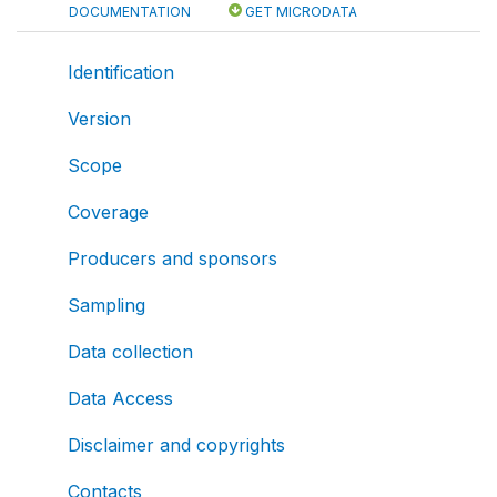
DOCUMENTATION
GET MICRODATA
Identification
Version
Scope
Coverage
Producers and sponsors
Sampling
Data collection
Data Access
Disclaimer and copyrights
Contacts