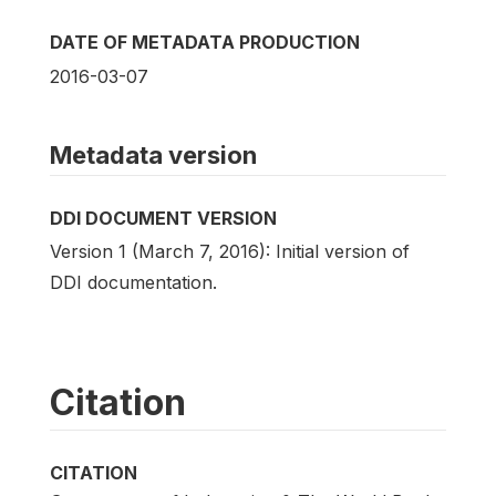
DATE OF METADATA PRODUCTION
2016-03-07
Metadata version
DDI DOCUMENT VERSION
Version 1 (March 7, 2016): Initial version of
DDI documentation.
Citation
CITATION