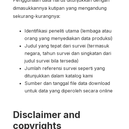
dimasukkannya kutipan yang mengandung
sekurang-kurangnya:
Identifikasi peneliti utama (lembaga atau
orang yang menyediakan data produksi)
Judul yang tepat dari survei (termasuk
negara, tahun survei dan singkatan dari
judul survei bila tersedia)
Jumlah referensi survei seperti yang
ditunjukkan dalam katalog kami
Sumber dan tanggal file data download
untuk data yang diperoleh secara online
Disclaimer and
copyrights