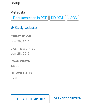
Group
Metadata
Documentation in PDF
DDI/XML
JSON
Study website
CREATED ON
Jun 28, 2016
LAST MODIFIED
Jun 28, 2016
PAGE VIEWS
13903
DOWNLOADS
3278
DATA DESCRIPTION
STUDY DESCRIPTION