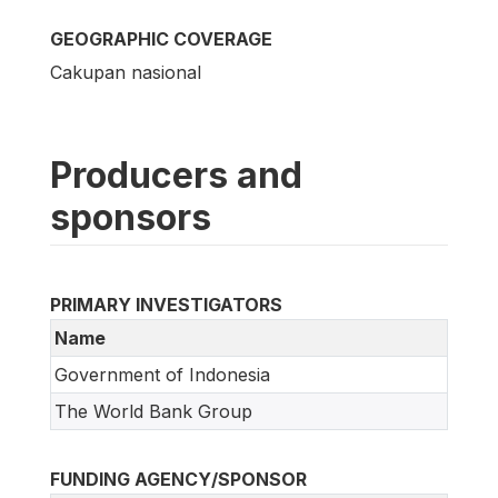
GEOGRAPHIC COVERAGE
Cakupan nasional
Producers and
sponsors
PRIMARY INVESTIGATORS
Name
Government of Indonesia
The World Bank Group
FUNDING AGENCY/SPONSOR