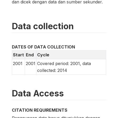
dan dicek dengan data dan sumber sekunder.
Data collection
DATES OF DATA COLLECTION
Start
End
Cycle
2001
2001
Covered period: 2001, data
collected: 2014
Data Access
CITATION REQUIREMENTS
Penggunaan data harus ditunjukkan dengan