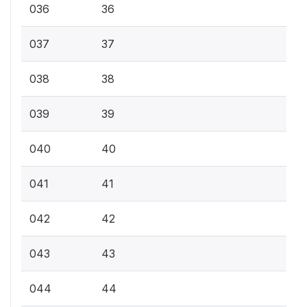
036
36
037
37
038
38
039
39
040
40
041
41
042
42
043
43
044
44