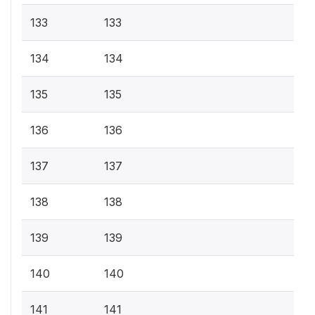
133
133
134
134
135
135
136
136
137
137
138
138
139
139
140
140
141
141