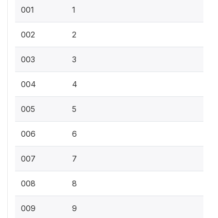
001
1
002
2
003
3
004
4
005
5
006
6
007
7
008
8
009
9