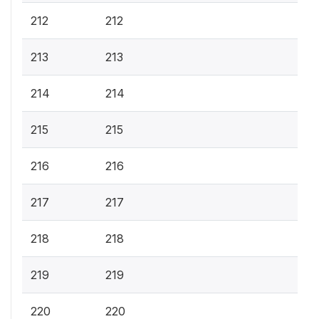
212
212
213
213
214
214
215
215
216
216
217
217
218
218
219
219
220
220