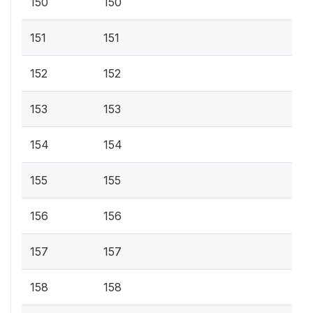
150
150
151
151
152
152
153
153
154
154
155
155
156
156
157
157
158
158