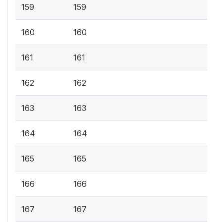
159
159
160
160
161
161
162
162
163
163
164
164
165
165
166
166
167
167