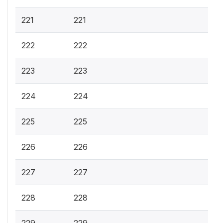
221
221
222
222
223
223
224
224
225
225
226
226
227
227
228
228