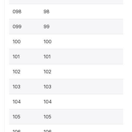
098
98
099
99
100
100
101
101
102
102
103
103
104
104
105
105
106
106