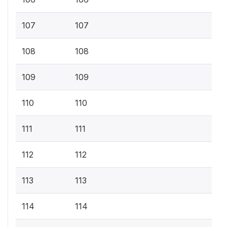
107
107
108
108
109
109
110
110
111
111
112
112
113
113
114
114