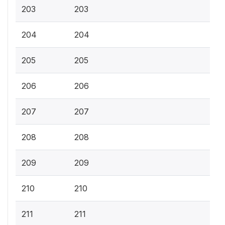
203
203
204
204
205
205
206
206
207
207
208
208
209
209
210
210
211
211