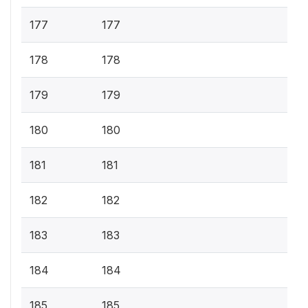
177
177
178
178
179
179
180
180
181
181
182
182
183
183
184
184
185
185