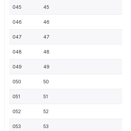
045
45
046
46
047
47
048
48
049
49
050
50
051
51
052
52
053
53