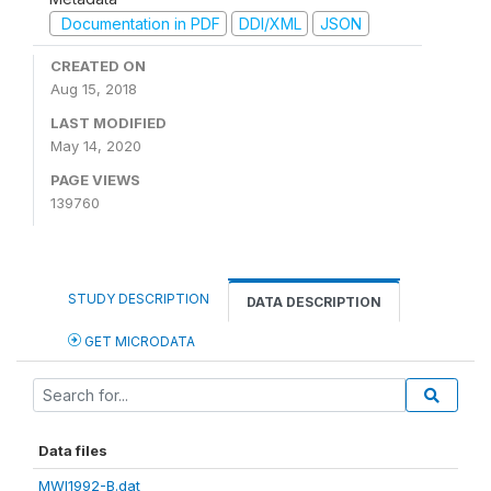
Documentation in PDF
DDI/XML
JSON
CREATED ON
Aug 15, 2018
LAST MODIFIED
May 14, 2020
PAGE VIEWS
139760
STUDY DESCRIPTION
DATA DESCRIPTION
GET MICRODATA
Data files
MWI1992-B.dat