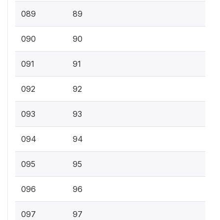
089
89
090
90
091
91
092
92
093
93
094
94
095
95
096
96
097
97