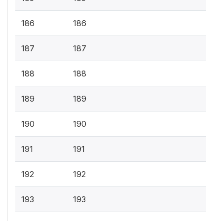
186
186
187
187
188
188
189
189
190
190
191
191
192
192
193
193