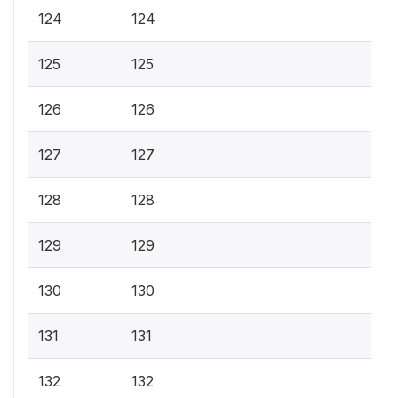
124
124
125
125
126
126
127
127
128
128
129
129
130
130
131
131
132
132