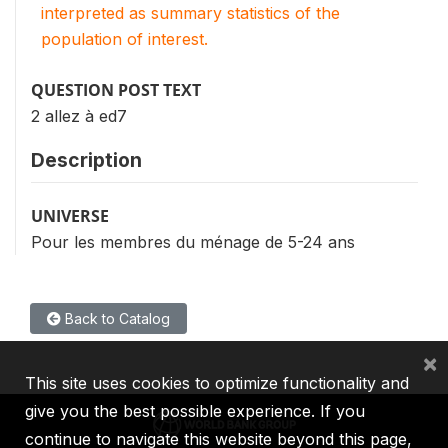
interpreted as summary statistics of the
population of interest.
QUESTION POST TEXT
2 allez à ed7
Description
UNIVERSE
Pour les membres du ménage de 5-24 ans
Back to Catalog
×
This site uses cookies to optimize functionality and
give you the best possible experience. If you
continue to navigate this website beyond this page,