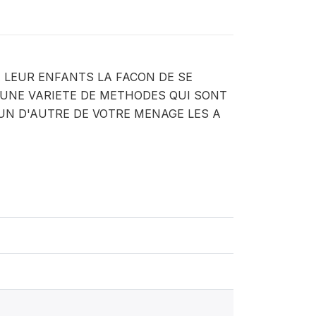
 LEUR ENFANTS LA FACON DE SE
 UNE VARIETE DE METHODES QUI SONT
'UN D'AUTRE DE VOTRE MENAGE LES A