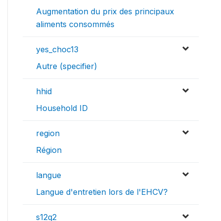
Augmentation du prix des principaux
aliments consommés
yes_choc13
Autre (specifier)
hhid
Household ID
region
Région
langue
Langue d'entretien lors de l'EHCV?
s12q2