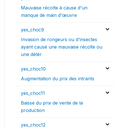
Mauvaise récolte à cause d'un
manque de main d'œuvre
yes_choc9
Invasion de rongeurs ou d'insectes
ayant causé une mauvaise récolte ou
une détér
yes_choc10
Augmentation du prix des intrants
yes_choc11
Baisse du prix de vente de la
production
yes_choc12