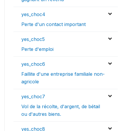
yes_choc4
Perte d'un contact important
yes_choc5
Perte d'emploi
yes_choc6
Faillite d'une entreprise familiale non-
agricole
yes_choc7
Vol de la récolte, d'argent, de bétail
ou d'autres biens.
yes_choc8