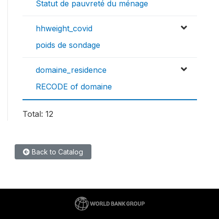
Statut de pauvreté du ménage
hhweight_covid
poids de sondage
domaine_residence
RECODE of domaine
Total: 12
Back to Catalog