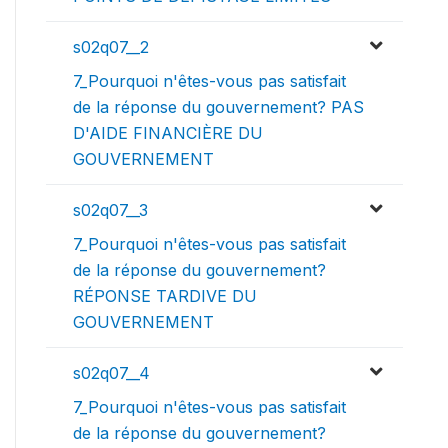
s02q07__2
7_Pourquoi n'êtes-vous pas satisfait
de la réponse du gouvernement? PAS
D'AIDE FINANCIÈRE DU
GOUVERNEMENT
s02q07__3
7_Pourquoi n'êtes-vous pas satisfait
de la réponse du gouvernement?
RÉPONSE TARDIVE DU
GOUVERNEMENT
s02q07__4
7_Pourquoi n'êtes-vous pas satisfait
de la réponse du gouvernement?