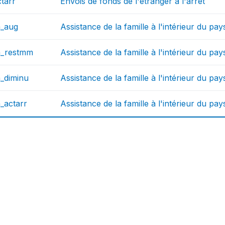
tarr
Envois de fonds de l'étranger à l'arrêt
m_aug
Assistance de la famille à l'intérieur du p
m_restmm
Assistance de la famille à l'intérieur du pa
_diminu
Assistance de la famille à l'intérieur du pa
_actarr
Assistance de la famille à l'intérieur du pays