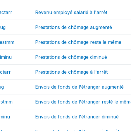
actarr
Revenu employé salarié à l'arrêt
aug
Prestations de chômage augmenté
restmm
Prestations de chômage resté le même
iminu
Prestations de chômage diminué
ctarr
Prestations de chômage à l'arrêt
ug
Envois de fonds de l'étranger augmenté
estmm
Envois de fonds de l'étranger resté le mêm
iminu
Envois de fonds de l'étranger diminué