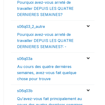
Pourquoi avez-vous arreté de
travailler DEPUIS LES QUATRE
DERNIERES SEMAINES?
s06q03_2_autre
Pourquoi avez-vous arreté de
travailler DEPUIS LES QUATRE
DERNIERES SEMAINES?: -
s06q03a
Au cours des quatre dernières
semaines, avez-vous fait quelque
chose pour trouve
s06q03b
Qu'avez-vous fait principalement au
cours des quatre dernières semaines