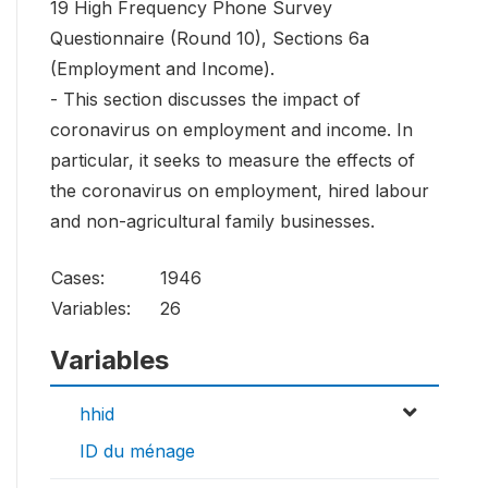
19 High Frequency Phone Survey
Questionnaire (Round 10), Sections 6a
(Employment and Income).
- This section discusses the impact of
coronavirus on employment and income. In
particular, it seeks to measure the effects of
the coronavirus on employment, hired labour
and non-agricultural family businesses.
Cases:
1946
Variables:
26
Variables
hhid
ID du ménage