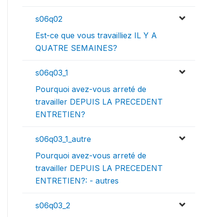
s06q02
Est-ce que vous travailliez IL Y A
QUATRE SEMAINES?
s06q03_1
Pourquoi avez-vous arreté de
travailler DEPUIS LA PRECEDENT
ENTRETIEN?
s06q03_1_autre
Pourquoi avez-vous arreté de
travailler DEPUIS LA PRECEDENT
ENTRETIEN?: - autres
s06q03_2