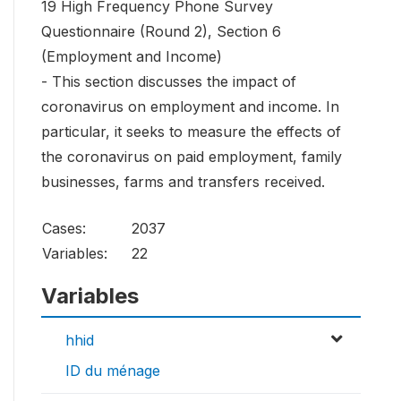
19 High Frequency Phone Survey
Questionnaire (Round 2), Section 6
(Employment and Income)
- This section discusses the impact of
coronavirus on employment and income. In
particular, it seeks to measure the effects of
the coronavirus on paid employment, family
businesses, farms and transfers received.
Cases:
2037
Variables:
22
Variables
hhid
ID du ménage