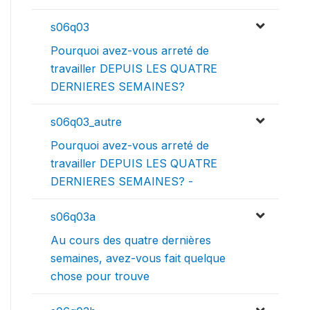
s06q03
Pourquoi avez-vous arreté de
travailler DEPUIS LES QUATRE
DERNIERES SEMAINES?
s06q03_autre
Pourquoi avez-vous arreté de
travailler DEPUIS LES QUATRE
DERNIERES SEMAINES? -
s06q03a
Au cours des quatre dernières
semaines, avez-vous fait quelque
chose pour trouve