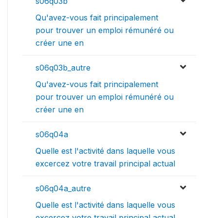
s06q03b
Qu'avez-vous fait principalement
pour trouver un emploi rémunéré ou
créer une en
s06q03b_autre
Qu'avez-vous fait principalement
pour trouver un emploi rémunéré ou
créer une en
s06q04a
Quelle est l'activité dans laquelle vous
excercez votre travail principal actual
s06q04a_autre
Quelle est l'activité dans laquelle vous
excercez votre travail principal actual