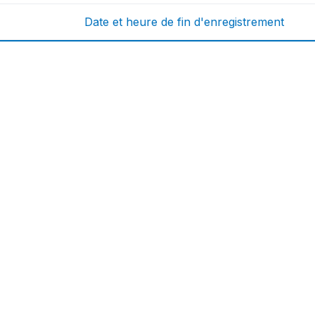
Date et heure de fin d'enregistrement