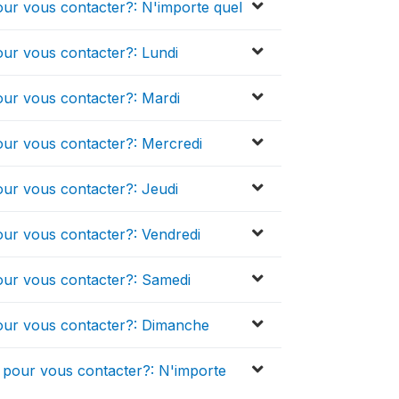
pour vous contacter?: N'importe quel
pour vous contacter?: Lundi
pour vous contacter?: Mardi
pour vous contacter?: Mercredi
pour vous contacter?: Jeudi
pour vous contacter?: Vendredi
 pour vous contacter?: Samedi
 pour vous contacter?: Dimanche
] pour vous contacter?: N'importe