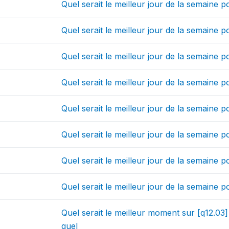
Quel serait le meilleur jour de la semaine 
Quel serait le meilleur jour de la semaine 
Quel serait le meilleur jour de la semaine 
Quel serait le meilleur jour de la semaine 
Quel serait le meilleur jour de la semaine 
Quel serait le meilleur jour de la semaine 
Quel serait le meilleur jour de la semaine
Quel serait le meilleur jour de la semaine
Quel serait le meilleur moment sur [q12.03
quel