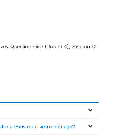
ey Questionnaire (Round 4), Section 12
indre à vous ou à votre ménage?