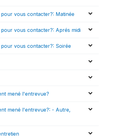
] pour vous contacter?: Matinée
] pour vous contacter?: Aprés midi
] pour vous contacter?: Soirée
ent mené l'entrevue?
nt mené l'entrevue?: - Autre,
ntretien