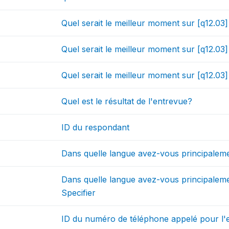
Quel serait le meilleur moment sur [q12.03
Quel serait le meilleur moment sur [q12.03
Quel serait le meilleur moment sur [q12.03
Quel est le résultat de l'entrevue?
ID du respondant
Dans quelle langue avez-vous principalem
Dans quelle langue avez-vous principaleme
Specifier
ID du numéro de téléphone appelé pour l'e