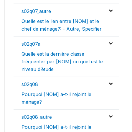
s02q07_autre
Quelle est le lien entre [NOM] et le
chef de ménage?: - Autre, Specifier
s02q07a
Quelle est la dernière classe
fréquenter par [NOM] ou quel est le
niveau d’étude
s02q08
Pourquoi [NOM] a-t-il rejoint le
ménage?
s02q08_autre
Pourquoi [NOM] a-t-il rejoint le