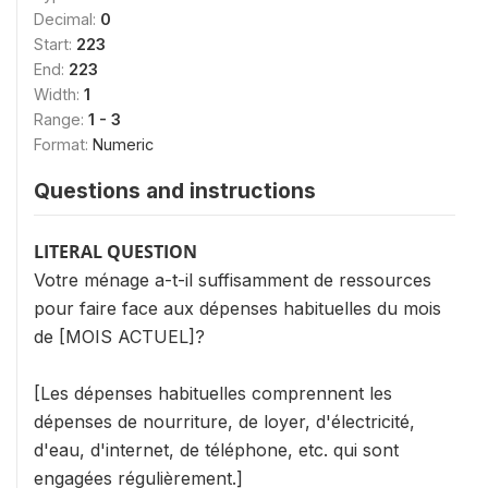
Decimal:
0
Start:
223
End:
223
Width:
1
Range:
1 - 3
Format:
Numeric
Questions and instructions
LITERAL QUESTION
Votre ménage a-t-il suffisamment de ressources
pour faire face aux dépenses habituelles du mois
de [MOIS ACTUEL]?
[Les dépenses habituelles comprennent les
dépenses de nourriture, de loyer, d'électricité,
d'eau, d'internet, de téléphone, etc. qui sont
engagées régulièrement.]