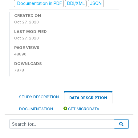
Documentation in PDF
DDI/XML
JSON
CREATED ON
Oct 27, 2020
LAST MODIFIED
Oct 27, 2020
PAGE VIEWS
48896
DOWNLOADS
7878
STUDY DESCRIPTION
DATA DESCRIPTION
DOCUMENTATION
GET MICRODATA