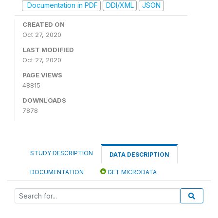
Documentation in PDF
DDI/XML
JSON
CREATED ON
Oct 27, 2020
LAST MODIFIED
Oct 27, 2020
PAGE VIEWS
48815
DOWNLOADS
7878
STUDY DESCRIPTION
DATA DESCRIPTION
DOCUMENTATION
GET MICRODATA