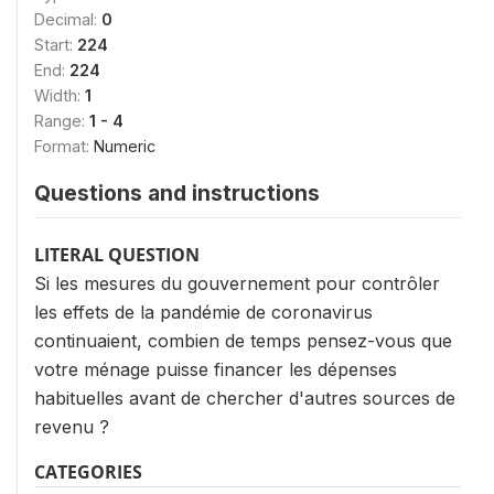
Decimal:
0
Start:
224
End:
224
Width:
1
Range:
1 - 4
Format:
Numeric
Questions and instructions
LITERAL QUESTION
Si les mesures du gouvernement pour contrôler
les effets de la pandémie de coronavirus
continuaient, combien de temps pensez-vous que
votre ménage puisse financer les dépenses
habituelles avant de chercher d'autres sources de
revenu ?
CATEGORIES