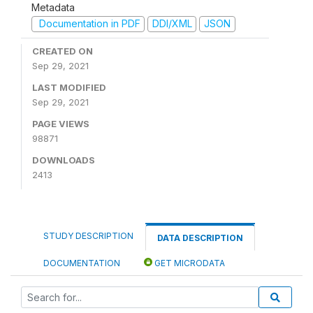
Metadata
Documentation in PDF
DDI/XML
JSON
CREATED ON
Sep 29, 2021
LAST MODIFIED
Sep 29, 2021
PAGE VIEWS
98871
DOWNLOADS
2413
STUDY DESCRIPTION
DATA DESCRIPTION
DOCUMENTATION
GET MICRODATA