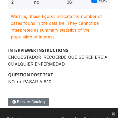
73.1%
2
no
381
Warning: these figures indicate the number of
cases found in the data file. They cannot be
interpreted as summary statistics of the
population of interest.
INTERVIEWER INSTRUCTIONS
ENCUESTADOR: RECUERDE QUE SE REFIERE A
CUALQUIER ENFERMEDAD
QUESTION POST TEXT
NO >> PASAR A 6.10
Back to Catalog
×