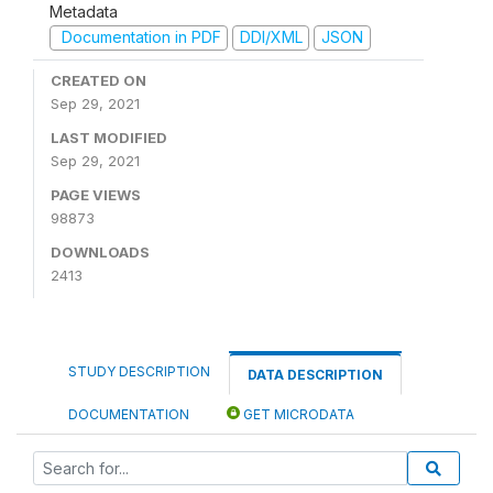
Metadata
Documentation in PDF
DDI/XML
JSON
CREATED ON
Sep 29, 2021
LAST MODIFIED
Sep 29, 2021
PAGE VIEWS
98873
DOWNLOADS
2413
STUDY DESCRIPTION
DATA DESCRIPTION
DOCUMENTATION
GET MICRODATA