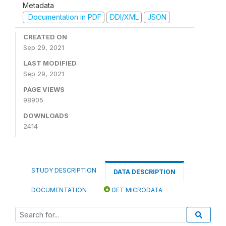
Metadata
Documentation in PDF
DDI/XML
JSON
CREATED ON
Sep 29, 2021
LAST MODIFIED
Sep 29, 2021
PAGE VIEWS
98905
DOWNLOADS
2414
STUDY DESCRIPTION
DATA DESCRIPTION
DOCUMENTATION
GET MICRODATA