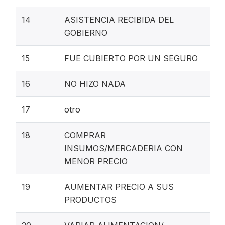
14
ASISTENCIA RECIBIDA DEL
GOBIERNO
15
FUE CUBIERTO POR UN SEGURO
16
NO HIZO NADA
17
otro
18
COMPRAR
INSUMOS/MERCADERIA CON
MENOR PRECIO
19
AUMENTAR PRECIO A SUS
PRODUCTOS