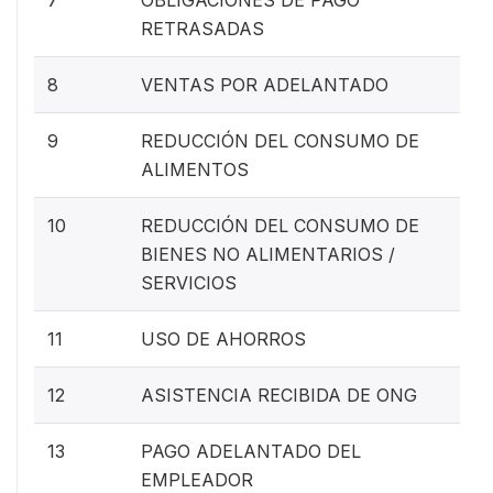
RETRASADAS
8
VENTAS POR ADELANTADO
9
REDUCCIÓN DEL CONSUMO DE
ALIMENTOS
10
REDUCCIÓN DEL CONSUMO DE
BIENES NO ALIMENTARIOS /
SERVICIOS
11
USO DE AHORROS
12
ASISTENCIA RECIBIDA DE ONG
13
PAGO ADELANTADO DEL
EMPLEADOR