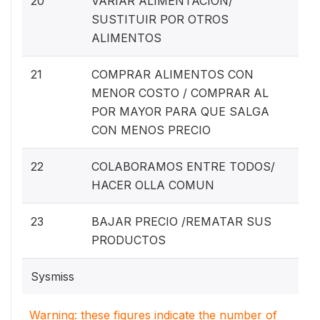
20
VARIAR ALIMENTACION/
SUSTITUIR POR OTROS
ALIMENTOS
21
COMPRAR ALIMENTOS CON
MENOR COSTO / COMPRAR AL
POR MAYOR PARA QUE SALGA
CON MENOS PRECIO
22
COLABORAMOS ENTRE TODOS/
HACER OLLA COMUN
23
BAJAR PRECIO /REMATAR SUS
PRODUCTOS
Sysmiss
Warning: these figures indicate the number of