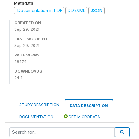
Metadata
Documentation in PDF
DDI/XML
JSON
CREATED ON
Sep 29, 2021
LAST MODIFIED
Sep 29, 2021
PAGE VIEWS
98576
DOWNLOADS
2411
STUDY DESCRIPTION
DATA DESCRIPTION
DOCUMENTATION
GET MICRODATA