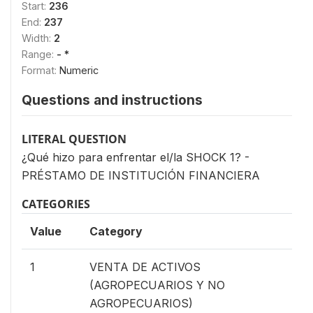
Start:
236
End:
237
Width:
2
Range:
- *
Format:
Numeric
Questions and instructions
LITERAL QUESTION
¿Qué hizo para enfrentar el/la SHOCK 1? -
PRÉSTAMO DE INSTITUCIÓN FINANCIERA
CATEGORIES
Value
Category
1
VENTA DE ACTIVOS
(AGROPECUARIOS Y NO
AGROPECUARIOS)