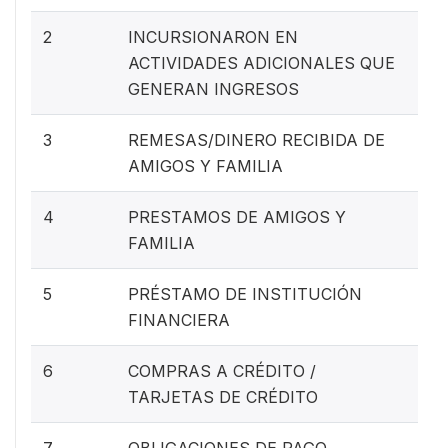
2
INCURSIONARON EN
ACTIVIDADES ADICIONALES QUE
GENERAN INGRESOS
3
REMESAS/DINERO RECIBIDA DE
AMIGOS Y FAMILIA
4
PRESTAMOS DE AMIGOS Y
FAMILIA
5
PRÉSTAMO DE INSTITUCIÓN
FINANCIERA
6
COMPRAS A CRÉDITO /
TARJETAS DE CRÉDITO
7
OBLIGACIONES DE PAGO