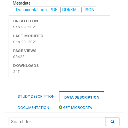
Metadata
Documentation in PDF
DDI/XML
JSON
CREATED ON
Sep 29, 2021
LAST MODIFIED
Sep 29, 2021
PAGE VIEWS
98423
DOWNLOADS
2411
STUDY DESCRIPTION
DATA DESCRIPTION
DOCUMENTATION
GET MICRODATA