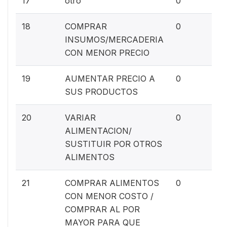
17
otro
0
0%
18
COMPRAR
0
INSUMOS/MERCADERIA
CON MENOR PRECIO
0%
19
AUMENTAR PRECIO A
0
SUS PRODUCTOS
0%
20
VARIAR
0
ALIMENTACION/
SUSTITUIR POR OTROS
ALIMENTOS
0%
21
COMPRAR ALIMENTOS
0
CON MENOR COSTO /
COMPRAR AL POR
MAYOR PARA QUE