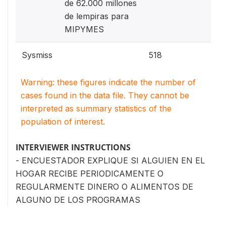
de 62.000 millones
de lempiras para
MIPYMES
Sysmiss
518
Warning: these figures indicate the number of
cases found in the data file. They cannot be
interpreted as summary statistics of the
population of interest.
INTERVIEWER INSTRUCTIONS
- ENCUESTADOR EXPLIQUE SI ALGUIEN EN EL
HOGAR RECIBE PERIODICAMENTE O
REGULARMENTE DINERO O ALIMENTOS DE
ALGUNO DE LOS PROGRAMAS