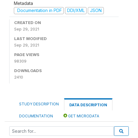
Metadata
Documentation in PDF
DDI/XML
JSON
CREATED ON
Sep 29, 2021
LAST MODIFIED
Sep 29, 2021
PAGE VIEWS
98309
DOWNLOADS
2410
STUDY DESCRIPTION
DATA DESCRIPTION
DOCUMENTATION
GET MICRODATA