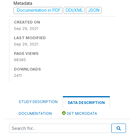
Metadata
Documentation in PDF
DDI/XML
JSON
CREATED ON
Sep 29, 2021
LAST MODIFIED
Sep 29, 2021
PAGE VIEWS
98385
DOWNLOADS
2411
STUDY DESCRIPTION
DATA DESCRIPTION
DOCUMENTATION
GET MICRODATA