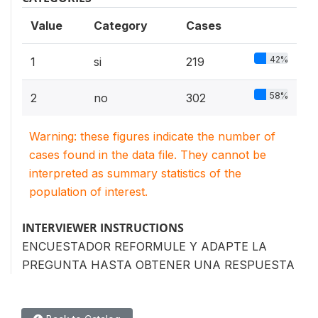
Value
Category
Cases
42%
1
si
219
58%
2
no
302
Warning: these figures indicate the number of
cases found in the data file. They cannot be
interpreted as summary statistics of the
population of interest.
INTERVIEWER INSTRUCTIONS
ENCUESTADOR REFORMULE Y ADAPTE LA
PREGUNTA HASTA OBTENER UNA RESPUESTA