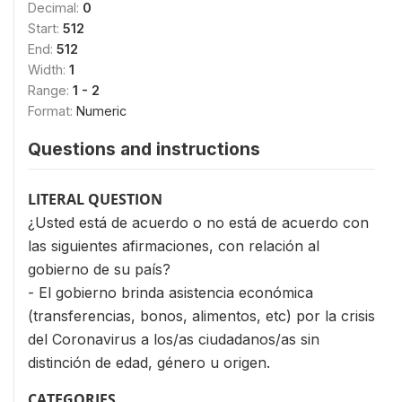
Decimal:
0
Start:
512
End:
512
Width:
1
Range:
1 - 2
Format:
Numeric
Questions and instructions
LITERAL QUESTION
¿Usted está de acuerdo o no está de acuerdo con
las siguientes afirmaciones, con relación al
gobierno de su país?
- El gobierno brinda asistencia económica
(transferencias, bonos, alimentos, etc) por la crisis
del Coronavirus a los/as ciudadanos/as sin
distinción de edad, género u origen.
CATEGORIES