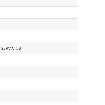
 SERVICIOS