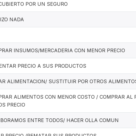
CUBIERTO POR UN SEGURO
IZO NADA
RAR INSUMOS/MERCADERIA CON MENOR PRECIO
NTAR PRECIO A SUS PRODUCTOS
AR ALIMENTACION/ SUSTITUIR POR OTROS ALIMENTO
RAR ALIMENTOS CON MENOR COSTO / COMPRAR AL 
S PRECIO
BORAMOS ENTRE TODOS/ HACER OLLA COMUN
R PRECIO /REMATAR SUS PRODUCTOS