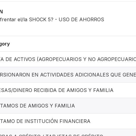
ON
nfrentar el/la SHOCK 5? - USO DE AHORROS
gory
A DE ACTIVOS (AGROPECUARIOS Y NO AGROPECUARIO
RSIONARON EN ACTIVIDADES ADICIONALES QUE GEN
SAS/DINERO RECIBIDA DE AMIGOS Y FAMILIA
TAMOS DE AMIGOS Y FAMILIA
TAMO DE INSTITUCIÓN FINANCIERA