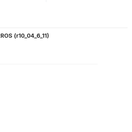
ROS (r10_04_6_11)