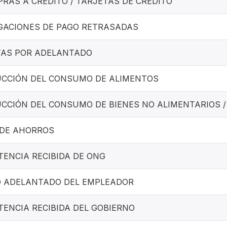
RAS A CRÉDITO / TARJETAS DE CRÉDITO
GACIONES DE PAGO RETRASADAS
AS POR ADELANTADO
CCIÓN DEL CONSUMO DE ALIMENTOS
CCIÓN DEL CONSUMO DE BIENES NO ALIMENTARIOS /
DE AHORROS
TENCIA RECIBIDA DE ONG
 ADELANTADO DEL EMPLEADOR
TENCIA RECIBIDA DEL GOBIERNO