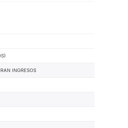
S)
ERAN INGRESOS