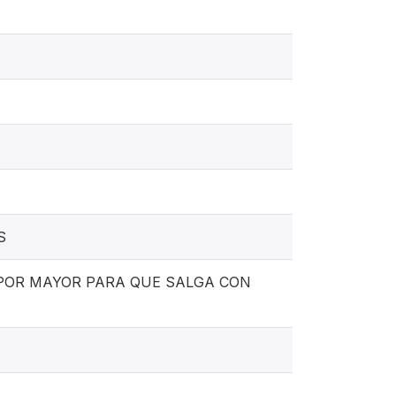
S
POR MAYOR PARA QUE SALGA CON