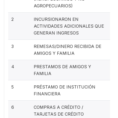
AGROPECUARIOS)
2
INCURSIONARON EN
ACTIVIDADES ADICIONALES QUE
GENERAN INGRESOS
3
REMESAS/DINERO RECIBIDA DE
AMIGOS Y FAMILIA
4
PRESTAMOS DE AMIGOS Y
FAMILIA
5
PRÉSTAMO DE INSTITUCIÓN
FINANCIERA
6
COMPRAS A CRÉDITO /
TARJETAS DE CRÉDITO