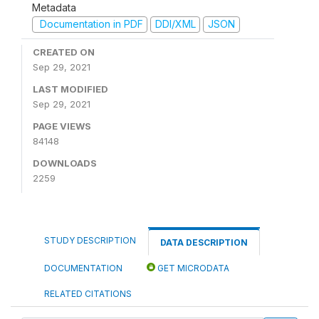
Metadata
Documentation in PDF
DDI/XML
JSON
CREATED ON
Sep 29, 2021
LAST MODIFIED
Sep 29, 2021
PAGE VIEWS
84148
DOWNLOADS
2259
STUDY DESCRIPTION
DATA DESCRIPTION
DOCUMENTATION
GET MICRODATA
RELATED CITATIONS