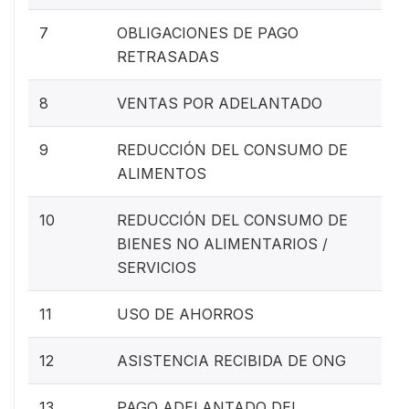
7
OBLIGACIONES DE PAGO
RETRASADAS
8
VENTAS POR ADELANTADO
9
REDUCCIÓN DEL CONSUMO DE
ALIMENTOS
10
REDUCCIÓN DEL CONSUMO DE
BIENES NO ALIMENTARIOS /
SERVICIOS
11
USO DE AHORROS
12
ASISTENCIA RECIBIDA DE ONG
13
PAGO ADELANTADO DEL