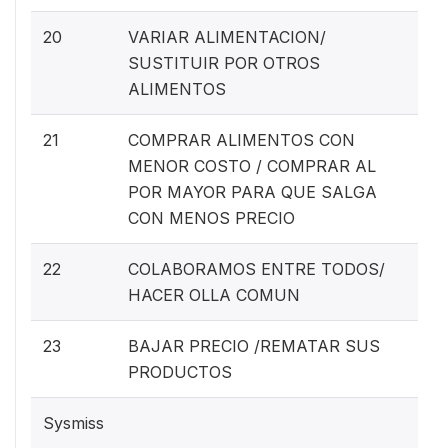
20
VARIAR ALIMENTACION/
SUSTITUIR POR OTROS
ALIMENTOS
21
COMPRAR ALIMENTOS CON
MENOR COSTO / COMPRAR AL
POR MAYOR PARA QUE SALGA
CON MENOS PRECIO
22
COLABORAMOS ENTRE TODOS/
HACER OLLA COMUN
23
BAJAR PRECIO /REMATAR SUS
PRODUCTOS
Sysmiss