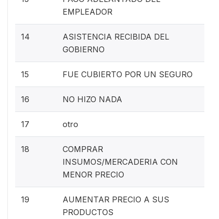
EMPLEADOR
14
ASISTENCIA RECIBIDA DEL
GOBIERNO
15
FUE CUBIERTO POR UN SEGURO
16
NO HIZO NADA
17
otro
18
COMPRAR
INSUMOS/MERCADERIA CON
MENOR PRECIO
19
AUMENTAR PRECIO A SUS
PRODUCTOS