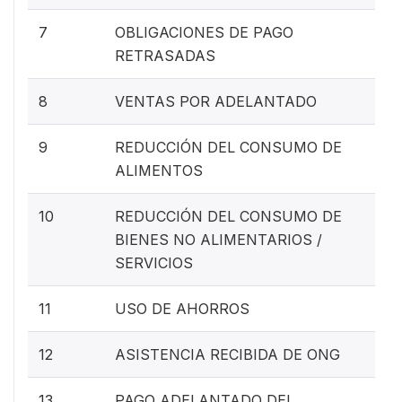
7
OBLIGACIONES DE PAGO
RETRASADAS
8
VENTAS POR ADELANTADO
9
REDUCCIÓN DEL CONSUMO DE
ALIMENTOS
10
REDUCCIÓN DEL CONSUMO DE
BIENES NO ALIMENTARIOS /
SERVICIOS
11
USO DE AHORROS
12
ASISTENCIA RECIBIDA DE ONG
13
PAGO ADELANTADO DEL