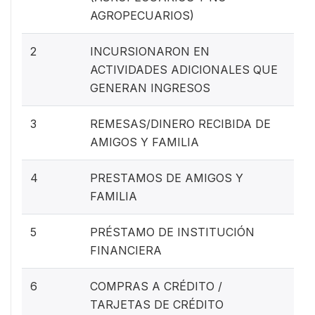
AGROPECUARIOS)
2
INCURSIONARON EN
ACTIVIDADES ADICIONALES QUE
GENERAN INGRESOS
3
REMESAS/DINERO RECIBIDA DE
AMIGOS Y FAMILIA
4
PRESTAMOS DE AMIGOS Y
FAMILIA
5
PRÉSTAMO DE INSTITUCIÓN
FINANCIERA
6
COMPRAS A CRÉDITO /
TARJETAS DE CRÉDITO