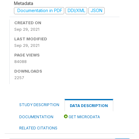
Metadata
Documentation in PDF
DDI/XML
JSON
CREATED ON
Sep 29, 2021
LAST MODIFIED
Sep 29, 2021
PAGE VIEWS
84088
DOWNLOADS
2257
STUDY DESCRIPTION
DATA DESCRIPTION
DOCUMENTATION
GET MICRODATA
RELATED CITATIONS