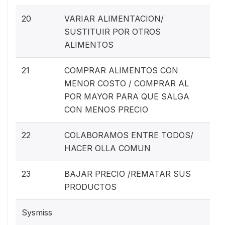
20
VARIAR ALIMENTACION/
SUSTITUIR POR OTROS
ALIMENTOS
21
COMPRAR ALIMENTOS CON
MENOR COSTO / COMPRAR AL
POR MAYOR PARA QUE SALGA
CON MENOS PRECIO
22
COLABORAMOS ENTRE TODOS/
HACER OLLA COMUN
23
BAJAR PRECIO /REMATAR SUS
PRODUCTOS
Sysmiss