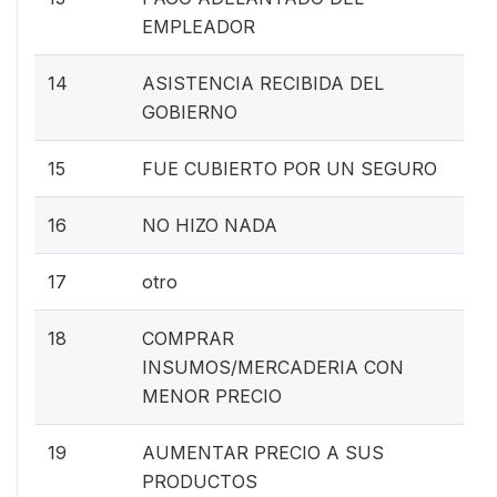
EMPLEADOR
14
ASISTENCIA RECIBIDA DEL
GOBIERNO
15
FUE CUBIERTO POR UN SEGURO
16
NO HIZO NADA
17
otro
18
COMPRAR
INSUMOS/MERCADERIA CON
MENOR PRECIO
19
AUMENTAR PRECIO A SUS
PRODUCTOS