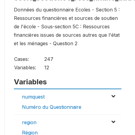
Données du questionnaire Ecoles - Section 5 :
Ressources financières et sources de soutien
de l'école - Sous-section 5C : Ressources
financières issues de sources autres que l'état
et les ménages - Question 2
Cases:
247
Variables:
12
Variables
numquest
Numéro du Questionnaire
region
Région