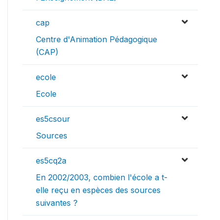
cap
Centre d'Animation Pédagogique
(CAP)
ecole
Ecole
es5csour
Sources
es5cq2a
En 2002/2003, combien l'école a t-
elle reçu en espèces des sources
suivantes ?