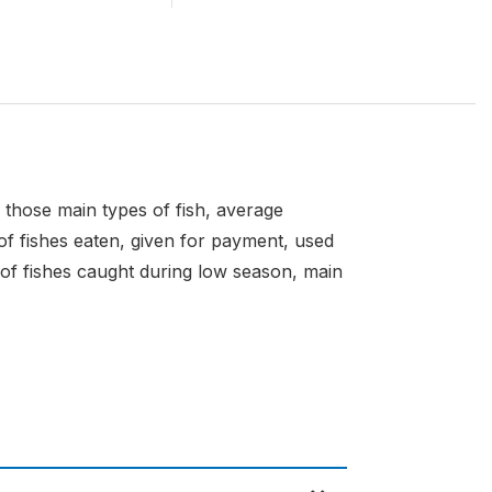
r those main types of fish, average
f fishes eaten, given for payment, used
 of fishes caught during low season, main