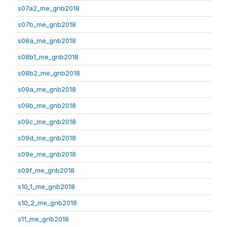
s07a2_me_gnb2018
s07b_me_gnb2018
s08a_me_gnb2018
s08b1_me_gnb2018
s08b2_me_gnb2018
s09a_me_gnb2018
s09b_me_gnb2018
s09c_me_gnb2018
s09d_me_gnb2018
s09e_me_gnb2018
s09f_me_gnb2018
s10_1_me_gnb2018
s10_2_me_gnb2018
s11_me_gnb2018