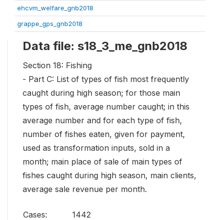
ehcvm_welfare_gnb2018
grappe_gps_gnb2018
Data file: s18_3_me_gnb2018
Section 18: Fishing
- Part C: List of types of fish most frequently
caught during high season; for those main
types of fish, average number caught; in this
average number and for each type of fish,
number of fishes eaten, given for payment,
used as transformation inputs, sold in a
month; main place of sale of main types of
fishes caught during high season, main clients,
average sale revenue per month.
Cases:
1442