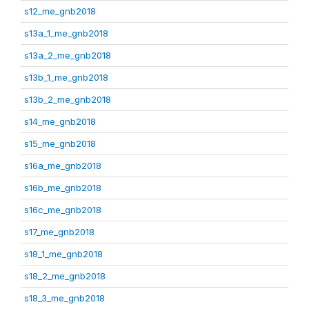
s12_me_gnb2018
s13a_1_me_gnb2018
s13a_2_me_gnb2018
s13b_1_me_gnb2018
s13b_2_me_gnb2018
s14_me_gnb2018
s15_me_gnb2018
s16a_me_gnb2018
s16b_me_gnb2018
s16c_me_gnb2018
s17_me_gnb2018
s18_1_me_gnb2018
s18_2_me_gnb2018
s18_3_me_gnb2018