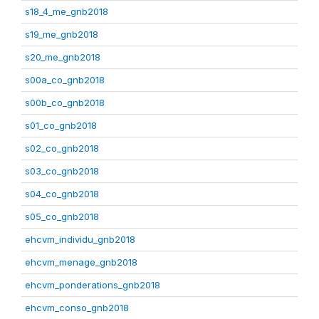
s18_4_me_gnb2018
s19_me_gnb2018
s20_me_gnb2018
s00a_co_gnb2018
s00b_co_gnb2018
s01_co_gnb2018
s02_co_gnb2018
s03_co_gnb2018
s04_co_gnb2018
s05_co_gnb2018
ehcvm_individu_gnb2018
ehcvm_menage_gnb2018
ehcvm_ponderations_gnb2018
ehcvm_conso_gnb2018