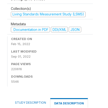
Collection(s)
Living Standards Measurement Study (LSMS)
Metadata
Documentation in PDF
DDI/XML
JSON
CREATED ON
Feb 15, 2022
LAST MODIFIED
Sep 01, 2022
PAGE VIEWS
220616
DOWNLOADS
5546
STUDY DESCRIPTION
DATA DESCRIPTION