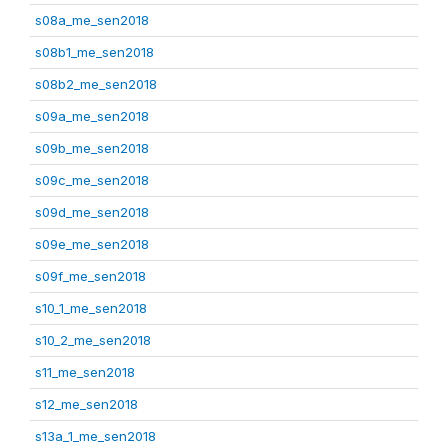
s08a_me_sen2018
s08b1_me_sen2018
s08b2_me_sen2018
s09a_me_sen2018
s09b_me_sen2018
s09c_me_sen2018
s09d_me_sen2018
s09e_me_sen2018
s09f_me_sen2018
s10_1_me_sen2018
s10_2_me_sen2018
s11_me_sen2018
s12_me_sen2018
s13a_1_me_sen2018