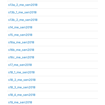
s13a_2_me_sen2018
s13b_1_me_sen2018
s13b_2_me_sen2018
s14_me_sen2018
s15_me_sen2018
s16a_me_sen2018
s16b_me_sen2018
s16c_me_sen2018
s17_me_sen2018
s18_1_me_sen2018
s18_2_me_sen2018
s18_3_me_sen2018
s18_4_me_sen2018
s19_me_sen2018