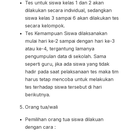
Tes untuk siswa kelas 1 dan 2 akan
dilakukan secara individual, sedangkan
siswa kelas 3 sampai 6 akan dilakukan tes
secara kelompok.
Tes Kemampuan Siswa dilaksanakan
mulai hari ke-2 sampai dengan hari ke-3
atau ke-4, tergantung lamanya
pengumpulan data di sekolah. Sama
seperti guru, jika ada siswa yang tidak
hadir pada saat pelaksanaan tes maka tim
harus tetap mencoba untuk melakukan
tes terhadap siswa tersebut di hari
berikutnya.
Orang tua/wali
Pemilihan orang tua siswa dilakuan
dengan cara :