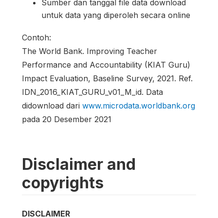
Sumber dan tanggal file data download
untuk data yang diperoleh secara online
Contoh:
The World Bank. Improving Teacher
Performance and Accountability (KIAT Guru)
Impact Evaluation, Baseline Survey, 2021. Ref.
IDN_2016_KIAT_GURU_v01_M_id. Data
didownload dari
www.microdata.worldbank.org
pada 20 Desember 2021
Disclaimer and
copyrights
DISCLAIMER