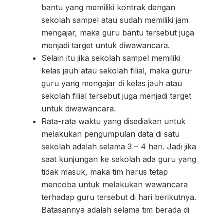
bantu yang memiliki kontrak dengan
sekolah sampel atau sudah memiliki jam
mengajar, maka guru bantu tersebut juga
menjadi target untuk diwawancara.
Selain itu jika sekolah sampel memiliki
kelas jauh atau sekolah filial, maka guru-
guru yang mengajar di kelas jauh atau
sekolah filial tersebut juga menjadi target
untuk diwawancara.
Rata-rata waktu yang disediakan untuk
melakukan pengumpulan data di satu
sekolah adalah selama 3 – 4 hari. Jadi jika
saat kunjungan ke sekolah ada guru yang
tidak masuk, maka tim harus tetap
mencoba untuk melakukan wawancara
terhadap guru tersebut di hari berikutnya.
Batasannya adalah selama tim berada di