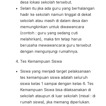
desa lokasi sekolah tersebut.
Selain itu jika ada guru yang berhalangan
hadir ke sekolah namun tinggal di dekat
sekolah atau masih di dalam desa dan
memungkinkan untuk diwawancara
(contoh : guru yang sedang cuti
melahirkan), maka tim tetap harus
berusaha mewawancarai guru tersebut
dengan mengunjungi rumahnya.
Tes Kemampuan Siswa
Siswa yang menjadi target pelaksanaan
tes kemampuan siswa adalah seluruh
siswa kelas 1 sampai dengan kelas 6. Tes
Kemampuan Siswa bisa dilaksanakan di
sekolah ataupun di luar sekolah (misal : di
rumah siswa), jika memang diperlukan.