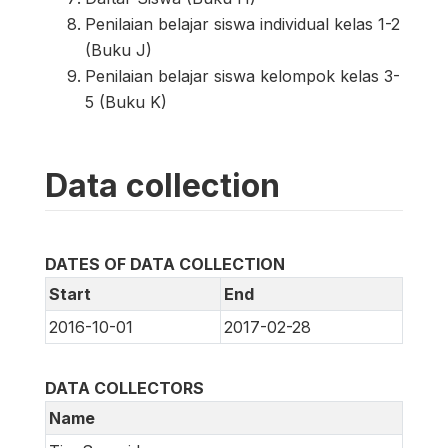
Penilaian belajar siswa individual kelas 1-2
(Buku J)
Penilaian belajar siswa kelompok kelas 3-
5 (Buku K)
Data collection
DATES OF DATA COLLECTION
Start
End
2016-10-01
2017-02-28
DATA COLLECTORS
Name