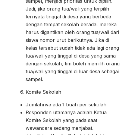
sampel, menjadi prioritas untuk dipilih.
Jadi, jika orang tua/wali yang terpilih
ternyata tinggal di desa yang berbeda
dengan tempat sekolah berada, mereka
harus digantikan oleh orang tua/wali dari
siswa nomor urut berikutnya. Jika di
kelas tersebut sudah tidak ada lagi orang
tua/wali yang tinggal di desa yang sama
dengan sekolah, tim boleh memilih orang
tua/wali yang tinggal di luar desa sebagai
sampel.
Komite Sekolah
Jumlahnya ada 1 buah per sekolah
Responden utamanya adalah Ketua
Komite Sekolah yang pada saat
wawancara sedang menjabat.