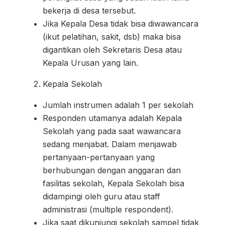
bekerja di desa tersebut.
Jika Kepala Desa tidak bisa diwawancara
(ikut pelatihan, sakit, dsb) maka bisa
digantikan oleh Sekretaris Desa atau
Kepala Urusan yang lain.
Kepala Sekolah
Jumlah instrumen adalah 1 per sekolah
Responden utamanya adalah Kepala
Sekolah yang pada saat wawancara
sedang menjabat. Dalam menjawab
pertanyaan-pertanyaan yang
berhubungan dengan anggaran dan
fasilitas sekolah, Kepala Sekolah bisa
didampingi oleh guru atau staff
administrasi (multiple respondent).
Jika saat dikunjungi sekolah sampel tidak