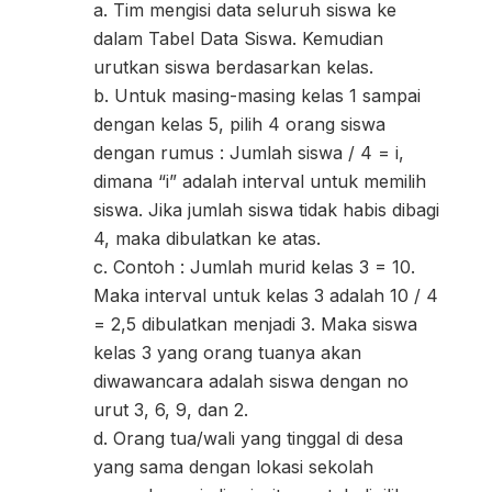
a. Tim mengisi data seluruh siswa ke
dalam Tabel Data Siswa. Kemudian
urutkan siswa berdasarkan kelas.
b. Untuk masing-masing kelas 1 sampai
dengan kelas 5, pilih 4 orang siswa
dengan rumus : Jumlah siswa / 4 = i,
dimana “i” adalah interval untuk memilih
siswa. Jika jumlah siswa tidak habis dibagi
4, maka dibulatkan ke atas.
c. Contoh : Jumlah murid kelas 3 = 10.
Maka interval untuk kelas 3 adalah 10 / 4
= 2,5 dibulatkan menjadi 3. Maka siswa
kelas 3 yang orang tuanya akan
diwawancara adalah siswa dengan no
urut 3, 6, 9, dan 2.
d. Orang tua/wali yang tinggal di desa
yang sama dengan lokasi sekolah