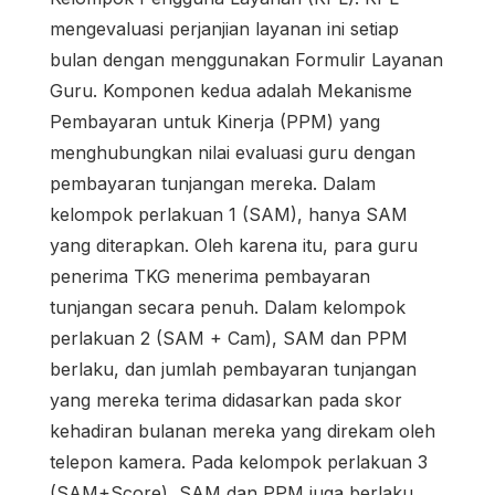
mengevaluasi perjanjian layanan ini setiap
bulan dengan menggunakan Formulir Layanan
Guru. Komponen kedua adalah Mekanisme
Pembayaran untuk Kinerja (PPM) yang
menghubungkan nilai evaluasi guru dengan
pembayaran tunjangan mereka. Dalam
kelompok perlakuan 1 (SAM), hanya SAM
yang diterapkan. Oleh karena itu, para guru
penerima TKG menerima pembayaran
tunjangan secara penuh. Dalam kelompok
perlakuan 2 (SAM + Cam), SAM dan PPM
berlaku, dan jumlah pembayaran tunjangan
yang mereka terima didasarkan pada skor
kehadiran bulanan mereka yang direkam oleh
telepon kamera. Pada kelompok perlakuan 3
(SAM+Score), SAM dan PPM juga berlaku,