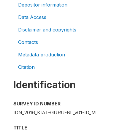
Depositor information
Data Access
Disclaimer and copyrights
Contacts
Metadata production
Citation
Identification
SURVEY ID NUMBER
IDN_2016_KIAT-GURU-BL_v01-ID_M
TITLE