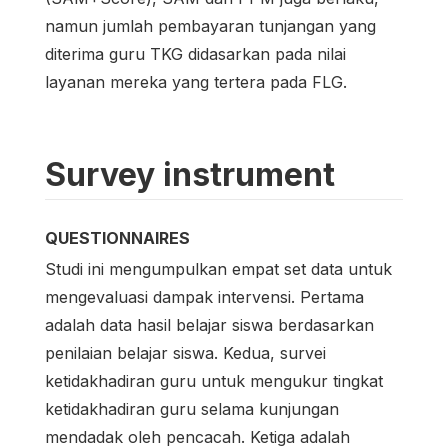
namun jumlah pembayaran tunjangan yang
diterima guru TKG didasarkan pada nilai
layanan mereka yang tertera pada FLG.
Survey instrument
QUESTIONNAIRES
Studi ini mengumpulkan empat set data untuk
mengevaluasi dampak intervensi. Pertama
adalah data hasil belajar siswa berdasarkan
penilaian belajar siswa. Kedua, survei
ketidakhadiran guru untuk mengukur tingkat
ketidakhadiran guru selama kunjungan
mendadak oleh pencacah. Ketiga adalah