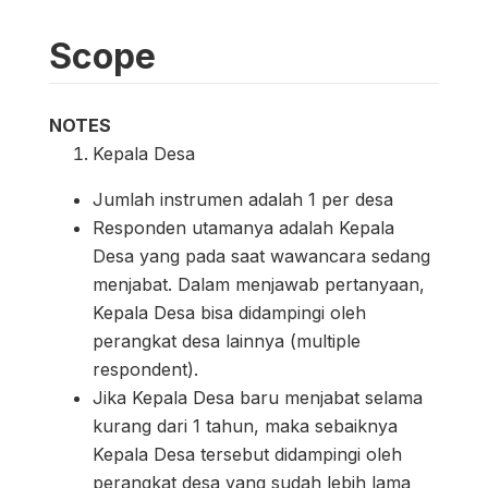
Scope
NOTES
Kepala Desa
Jumlah instrumen adalah 1 per desa
Responden utamanya adalah Kepala
Desa yang pada saat wawancara sedang
menjabat. Dalam menjawab pertanyaan,
Kepala Desa bisa didampingi oleh
perangkat desa lainnya (multiple
respondent).
Jika Kepala Desa baru menjabat selama
kurang dari 1 tahun, maka sebaiknya
Kepala Desa tersebut didampingi oleh
perangkat desa yang sudah lebih lama