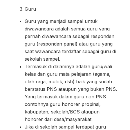
Guru
Guru yang menjadi sampel untuk
diwawancara adalah semua guru yang
pernah diwawancara sebagai responden
guru (responden panel) atau guru yang
saat wawancara terdaftar sebagai guru di
sekolah sampel.
Termasuk di dalamnya adalah guru/wali
kelas dan guru mata pelajaran (agama,
olah raga, mulok, dsb) baik yang sudah
berstatus PNS ataupun yang bukan PNS.
Yang termasuk dalam guru non PNS
contohnya guru honorer propinsi,
kabupaten, sekolah/BOS ataupun
honorer dari desa/masyarakat.
Jika di sekolah sampel terdapat guru