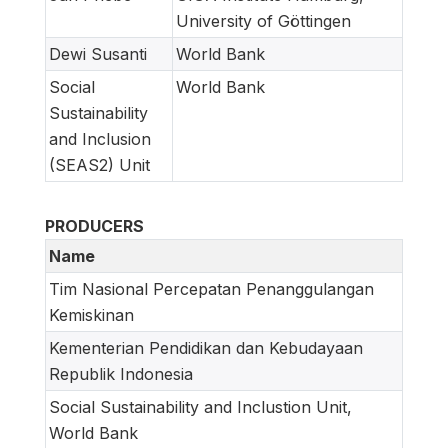
University of Göttingen
Dewi Susanti
World Bank
Social
World Bank
Sustainability
and Inclusion
(SEAS2) Unit
PRODUCERS
Name
Tim Nasional Percepatan Penanggulangan
Kemiskinan
Kementerian Pendidikan dan Kebudayaan
Republik Indonesia
Social Sustainability and Inclustion Unit,
World Bank