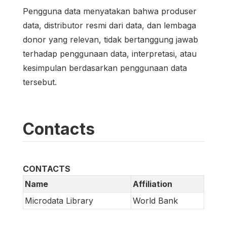
Pengguna data menyatakan bahwa produser
data, distributor resmi dari data, dan lembaga
donor yang relevan, tidak bertanggung jawab
terhadap penggunaan data, interpretasi, atau
kesimpulan berdasarkan penggunaan data
tersebut.
Contacts
CONTACTS
Name
Affiliation
Microdata Library
World Bank