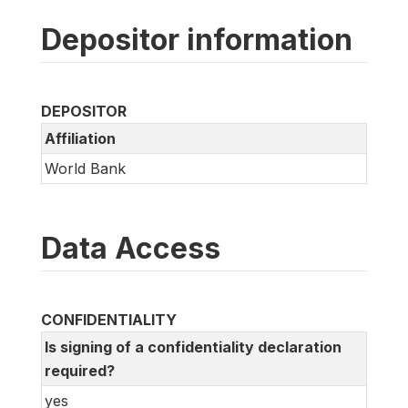
Depositor information
DEPOSITOR
Affiliation
World Bank
Data Access
CONFIDENTIALITY
Is signing of a confidentiality declaration
required?
yes