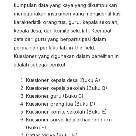
kumpulan data yang kaya yang dikumpulkan
menggunakan instrumen yang mengidentifikasi
karakteristik orang tua, guru, kepala sekolah,
kepala desa, dan komite sekolah. Keempat,
data dari guru yang berpartisipasi dalam
permainan perilaku lab-in-the-field.
Kuesioner yang digunakan dalam penelitian ini
adalah sebagai berikut:
Kuesioner kepala desa (Buku A)
Kuesioner kepala sekolah (Buku B)
Kuesioner guru (Buku C)
Kuesioner orang tua (Buku D)
Kuesioner komite sekolah (Buku E)
Kuesioner survei ketidakhadiran guru
(Buku F)
Daftar Siswa (Buku H)