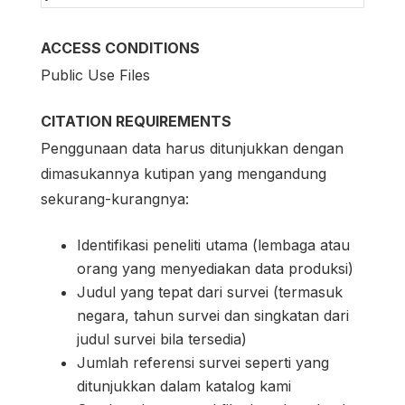
ACCESS CONDITIONS
Public Use Files
CITATION REQUIREMENTS
Penggunaan data harus ditunjukkan dengan
dimasukannya kutipan yang mengandung
sekurang-kurangnya:
Identifikasi peneliti utama (lembaga atau
orang yang menyediakan data produksi)
Judul yang tepat dari survei (termasuk
negara, tahun survei dan singkatan dari
judul survei bila tersedia)
Jumlah referensi survei seperti yang
ditunjukkan dalam katalog kami