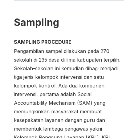
Sampling
SAMPLING PROCEDURE
Pengambilan sampel dilakukan pada 270
sekolah di 235 desa di lima kabupaten terpilih.
Sekolah-sekolah ini kemudian dibagi menjadi
tiga jenis kelompok intervensi dan satu
kelompok kontrol. Ada dua komponen
intervensi, pertama adalah Social
Accountability Mechanism (SAM) yang
memungkinkan masyarakat membuat
kesepakatan layanan dengan guru dan
membentuk lembaga pengawas yakni
Kelompok Pengguna Layanan (KPL). KPL