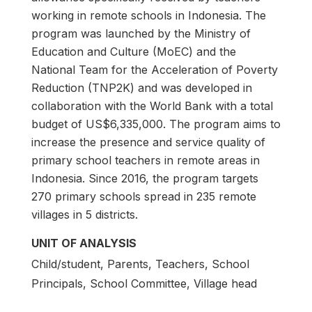
working in remote schools in Indonesia. The
program was launched by the Ministry of
Education and Culture (MoEC) and the
National Team for the Acceleration of Poverty
Reduction (TNP2K) and was developed in
collaboration with the World Bank with a total
budget of US$6,335,000. The program aims to
increase the presence and service quality of
primary school teachers in remote areas in
Indonesia. Since 2016, the program targets
270 primary schools spread in 235 remote
villages in 5 districts.
UNIT OF ANALYSIS
Child/student, Parents, Teachers, School
Principals, School Committee, Village head