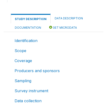
DATA DESCRIPTION
STUDY DESCRIPTION
DOCUMENTATION
GET MICRODATA
Identification
Scope
Coverage
Producers and sponsors
Sampling
Survey instrument
Data collection