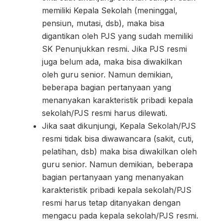
memiliki Kepala Sekolah (meninggal,
pensiun, mutasi, dsb), maka bisa
digantikan oleh PJS yang sudah memiliki
SK Penunjukkan resmi. Jika PJS resmi
juga belum ada, maka bisa diwakilkan
oleh guru senior. Namun demikian,
beberapa bagian pertanyaan yang
menanyakan karakteristik pribadi kepala
sekolah/PJS resmi harus dilewati.
Jika saat dikunjungi, Kepala Sekolah/PJS
resmi tidak bisa diwawancara (sakit, cuti,
pelatihan, dsb) maka bisa diwakilkan oleh
guru senior. Namun demikian, beberapa
bagian pertanyaan yang menanyakan
karakteristik pribadi kepala sekolah/PJS
resmi harus tetap ditanyakan dengan
mengacu pada kepala sekolah/PJS resmi.