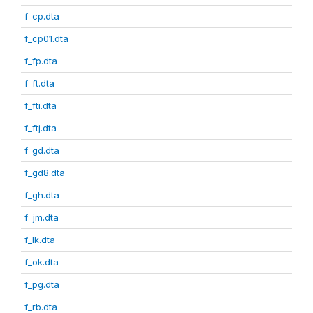
f_cp.dta
f_cp01.dta
f_fp.dta
f_ft.dta
f_fti.dta
f_ftj.dta
f_gd.dta
f_gd8.dta
f_gh.dta
f_jm.dta
f_lk.dta
f_ok.dta
f_pg.dta
f_rb.dta