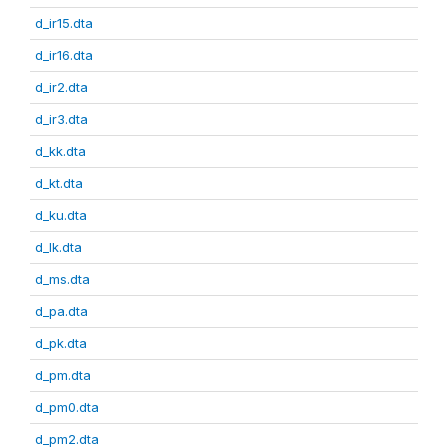
d_ir15.dta
d_ir16.dta
d_ir2.dta
d_ir3.dta
d_kk.dta
d_kt.dta
d_ku.dta
d_lk.dta
d_ms.dta
d_pa.dta
d_pk.dta
d_pm.dta
d_pm0.dta
d_pm2.dta