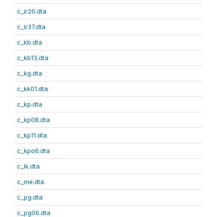
c_ir20.dta
c_ir37.dta
c_kb.dta
c_kb13.dta
c_kg.dta
c_kk01.dta
c_kp.dta
c_kp08.dta
c_kp11.dta
c_kpo6.dta
c_lk.dta
c_me.dta
c_pg.dta
c_pg06.dta