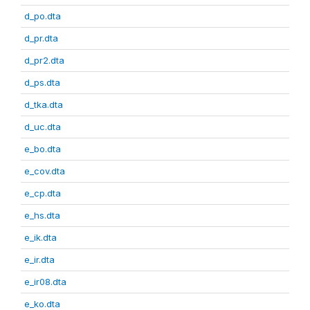
d_po.dta
d_pr.dta
d_pr2.dta
d_ps.dta
d_tka.dta
d_uc.dta
e_bo.dta
e_cov.dta
e_cp.dta
e_hs.dta
e_ik.dta
e_ir.dta
e_ir08.dta
e_ko.dta