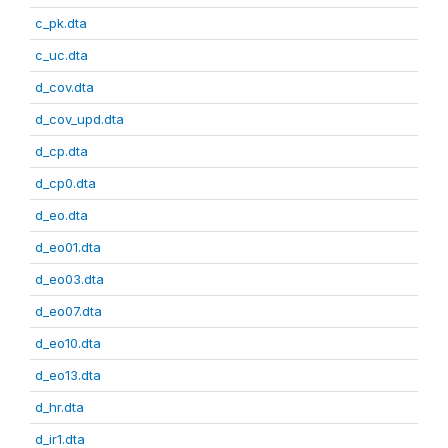
c_pk.dta
c_uc.dta
d_cov.dta
d_cov_upd.dta
d_cp.dta
d_cp0.dta
d_eo.dta
d_eo01.dta
d_eo03.dta
d_eo07.dta
d_eo10.dta
d_eo13.dta
d_hr.dta
d_ir1.dta