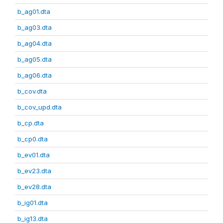
b_ag01.dta
b_ag03.dta
b_ag04.dta
b_ag05.dta
b_ag06.dta
b_cov.dta
b_cov_upd.dta
b_cp.dta
b_cp0.dta
b_ev01.dta
b_ev23.dta
b_ev28.dta
b_ig01.dta
b_ig13.dta