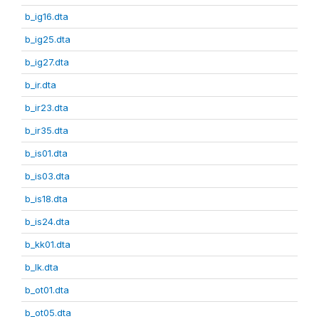
b_ig16.dta
b_ig25.dta
b_ig27.dta
b_ir.dta
b_ir23.dta
b_ir35.dta
b_is01.dta
b_is03.dta
b_is18.dta
b_is24.dta
b_kk01.dta
b_lk.dta
b_ot01.dta
b_ot05.dta