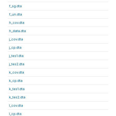
f_sg.dta
f_un.dta
h_cov.dta
h_data.dta
j_cov.dta
j_cp.dta
j_tes1.dta
j_tes2.dta
k_cov.dta
k_cp.dta
k_tes1.dta
k_tes2.dta
l_cov.dta
l_cp.dta