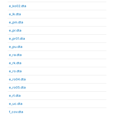
e_ko02.dta
e_lk.dta
e_pm.dta
e_pr.dta
e_pr01.dta
e_pu.dta
e_ra.dta
e_rk.dta
e_ro.dta
e_ro04.dta
e_ro05.dta
e_rt.dta
e_uc.dta
f_cov.dta