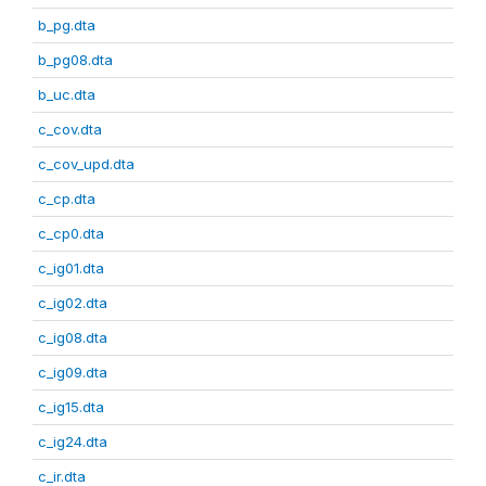
b_pg.dta
b_pg08.dta
b_uc.dta
c_cov.dta
c_cov_upd.dta
c_cp.dta
c_cp0.dta
c_ig01.dta
c_ig02.dta
c_ig08.dta
c_ig09.dta
c_ig15.dta
c_ig24.dta
c_ir.dta