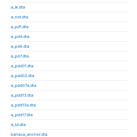
a_lk.dta
a_not.dta
a_pd1.dta
a_pd4.dta
a_pd6.dta
a_pd7.dta
a_pdd01.dta
a_pdd02.dta
a_pdd07a.dta
a_pdd13.dta
a_pdd13a.dta
a_pdd17.dta
a_td.dta
bahasa_anchor.dta