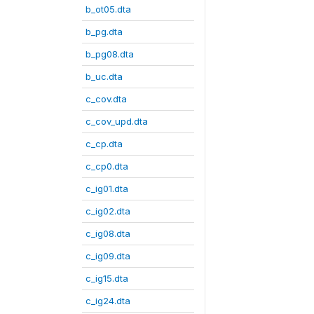
b_ot05.dta
b_pg.dta
b_pg08.dta
b_uc.dta
c_cov.dta
c_cov_upd.dta
c_cp.dta
c_cp0.dta
c_ig01.dta
c_ig02.dta
c_ig08.dta
c_ig09.dta
c_ig15.dta
c_ig24.dta