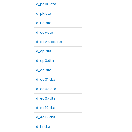
c_pg06.dta
c_pk.dta
c_uc.dta
d_cov.dta
d_cov_upd.dta
d_cp.dta
d_cp0.dta
d_eo.dta
d_eo01.dta
d_eo03.dta
d_eo07.dta
d_eo10.dta
d_eo13.dta
d_hr.dta