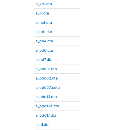
a_kd1.dta
a_lk.dta
a_not.dta
a_pd1.dta
a_pd4.dta
a_pd6.dta
a_pd7.dta
a_pdd01.dta
a_pdd02.dta
a_pdd07a.dta
a_pdd13.dta
a_pdd13a.dta
a_pdd17.dta
a_td.dta