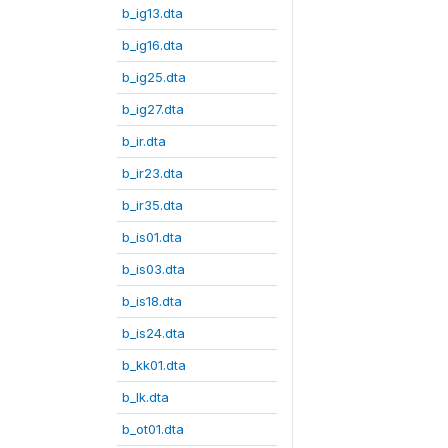
b_ig13.dta
b_ig16.dta
b_ig25.dta
b_ig27.dta
b_ir.dta
b_ir23.dta
b_ir35.dta
b_is01.dta
b_is03.dta
b_is18.dta
b_is24.dta
b_kk01.dta
b_lk.dta
b_ot01.dta