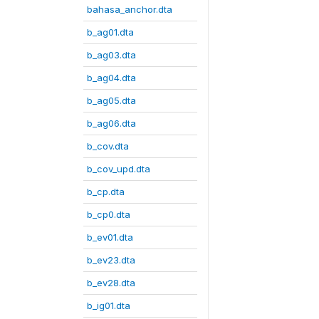
bahasa_anchor.dta
b_ag01.dta
b_ag03.dta
b_ag04.dta
b_ag05.dta
b_ag06.dta
b_cov.dta
b_cov_upd.dta
b_cp.dta
b_cp0.dta
b_ev01.dta
b_ev23.dta
b_ev28.dta
b_ig01.dta