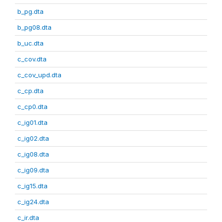
b_pg.dta
b_pg08.dta
b_uc.dta
c_cov.dta
c_cov_upd.dta
c_cp.dta
c_cp0.dta
c_ig01.dta
c_ig02.dta
c_ig08.dta
c_ig09.dta
c_ig15.dta
c_ig24.dta
c_ir.dta