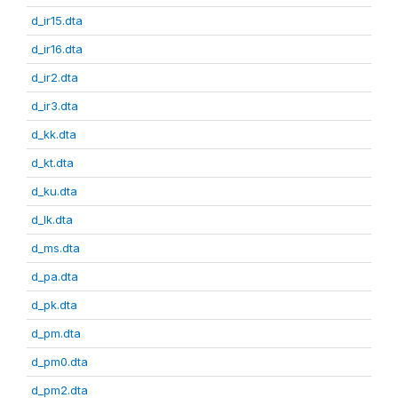
d_ir15.dta
d_ir16.dta
d_ir2.dta
d_ir3.dta
d_kk.dta
d_kt.dta
d_ku.dta
d_lk.dta
d_ms.dta
d_pa.dta
d_pk.dta
d_pm.dta
d_pm0.dta
d_pm2.dta