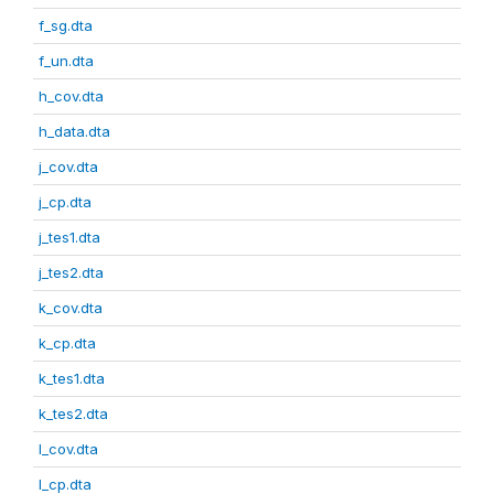
f_sg.dta
f_un.dta
h_cov.dta
h_data.dta
j_cov.dta
j_cp.dta
j_tes1.dta
j_tes2.dta
k_cov.dta
k_cp.dta
k_tes1.dta
k_tes2.dta
l_cov.dta
l_cp.dta