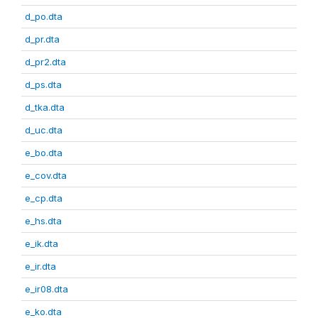
d_po.dta
d_pr.dta
d_pr2.dta
d_ps.dta
d_tka.dta
d_uc.dta
e_bo.dta
e_cov.dta
e_cp.dta
e_hs.dta
e_ik.dta
e_ir.dta
e_ir08.dta
e_ko.dta