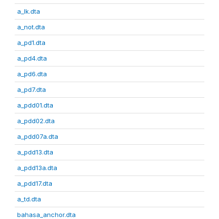
a_lk.dta
a_not.dta
a_pd1.dta
a_pd4.dta
a_pd6.dta
a_pd7.dta
a_pdd01.dta
a_pdd02.dta
a_pdd07a.dta
a_pdd13.dta
a_pdd13a.dta
a_pdd17.dta
a_td.dta
bahasa_anchor.dta