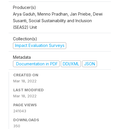
Producer(s)
Arya Gaduh, Menno Pradhan, Jan Priebe, Dewi
Susanti, Social Sustainability and Inclusion
(SEAS2) Unit
Collection(s)
Impact Evaluation Surveys
Metadata
Documentation in PDF
DDI/XML
JSON
CREATED ON
Mar 18, 2022
LAST MODIFIED
Mar 18, 2022
PAGE VIEWS
241043
DOWNLOADS
350