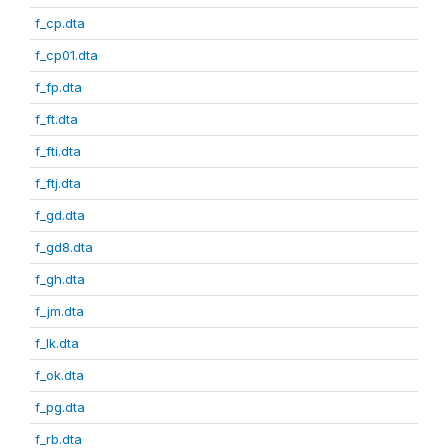
f_cp.dta
f_cp01.dta
f_fp.dta
f_ft.dta
f_fti.dta
f_ftj.dta
f_gd.dta
f_gd8.dta
f_gh.dta
f_jm.dta
f_lk.dta
f_ok.dta
f_pg.dta
f_rb.dta