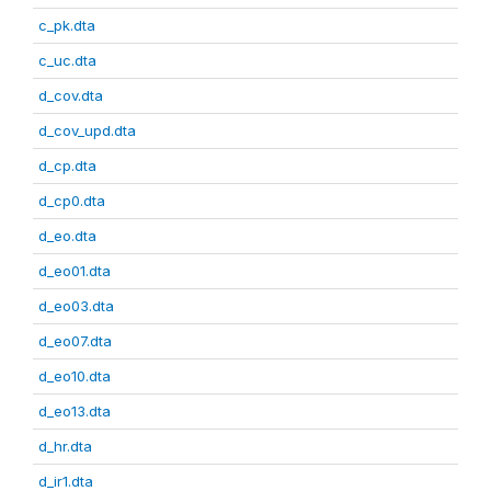
c_pk.dta
c_uc.dta
d_cov.dta
d_cov_upd.dta
d_cp.dta
d_cp0.dta
d_eo.dta
d_eo01.dta
d_eo03.dta
d_eo07.dta
d_eo10.dta
d_eo13.dta
d_hr.dta
d_ir1.dta