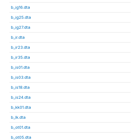
b_ig16.dta
b_ig25.dta
b_ig27.dta
b_ir.dta
b_ir23.dta
b_ir35.dta
b_is01.dta
b_is03.dta
b_is18.dta
b_is24.dta
b_kk01.dta
b_lk.dta
b_ot01.dta
b_ot05.dta