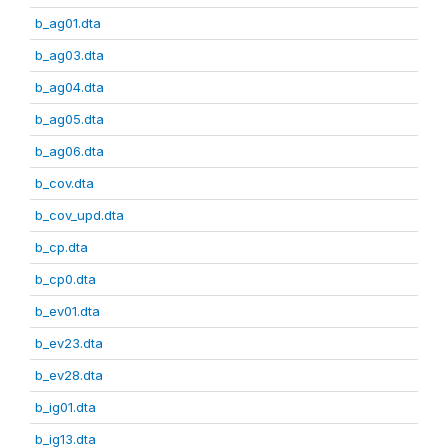
b_ag01.dta
b_ag03.dta
b_ag04.dta
b_ag05.dta
b_ag06.dta
b_cov.dta
b_cov_upd.dta
b_cp.dta
b_cp0.dta
b_ev01.dta
b_ev23.dta
b_ev28.dta
b_ig01.dta
b_ig13.dta