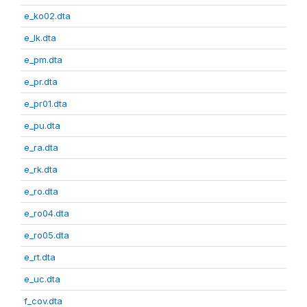
e_ko02.dta
e_lk.dta
e_pm.dta
e_pr.dta
e_pr01.dta
e_pu.dta
e_ra.dta
e_rk.dta
e_ro.dta
e_ro04.dta
e_ro05.dta
e_rt.dta
e_uc.dta
f_cov.dta