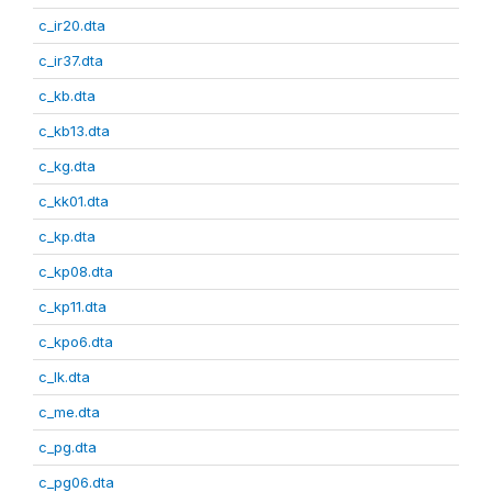
c_ir20.dta
c_ir37.dta
c_kb.dta
c_kb13.dta
c_kg.dta
c_kk01.dta
c_kp.dta
c_kp08.dta
c_kp11.dta
c_kpo6.dta
c_lk.dta
c_me.dta
c_pg.dta
c_pg06.dta