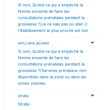
Si non, Qu’est-ce qui a empêché la
femme enceinte de faire les
consultations prénatales pendant la
grossesse ?/Je ne sais pas où aller //
l'établissement le plus proche est loin
wm_care_access
Si non, Qu’est-ce qui a empêché la
femme enceinte de faire les
consultations prénatales pendant la
grossesse ?/Services prénataux non
disponibles dans la zone ou dans les
zones voisines
strata
Strata