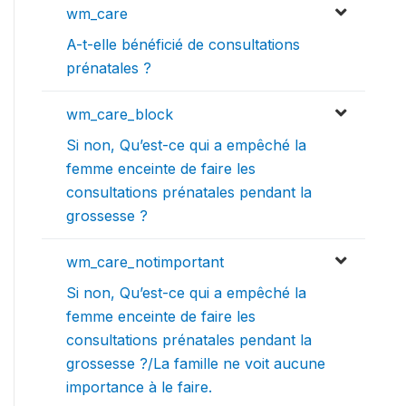
wm_care
A-t-elle bénéficié de consultations
prénatales ?
wm_care_block
Si non, Qu’est-ce qui a empêché la
femme enceinte de faire les
consultations prénatales pendant la
grossesse ?
wm_care_notimportant
Si non, Qu’est-ce qui a empêché la
femme enceinte de faire les
consultations prénatales pendant la
grossesse ?/La famille ne voit aucune
importance à le faire.