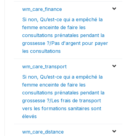
wm_care_finance
Si non, Qu’est-ce qui a empêché la
femme enceinte de faire les
consultations prénatales pendant la
grossesse ?/Pas d'argent pour payer
les consultations
wm_care_transport
Si non, Qu’est-ce qui a empêché la
femme enceinte de faire les
consultations prénatales pendant la
grossesse ?/Les frais de transport
vers les formations sanitaires sont
élevés
wm_care_distance