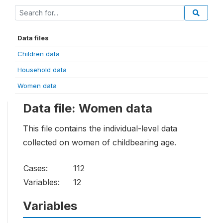
Data files
Children data
Household data
Women data
Data file: Women data
This file contains the individual-level data
collected on women of childbearing age.
Cases:
112
Variables:
12
Variables