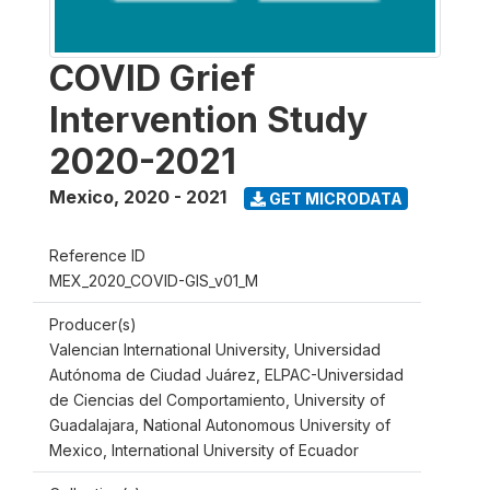
COVID Grief
Intervention Study
2020-2021
Mexico
,
2020 - 2021
GET MICRODATA
Reference ID
MEX_2020_COVID-GIS_v01_M
Producer(s)
Valencian International University, Universidad
Autónoma de Ciudad Juárez, ELPAC-Universidad
de Ciencias del Comportamiento, University of
Guadalajara, National Autonomous University of
Mexico, International University of Ecuador