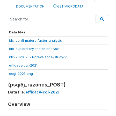
DOCUMENTATION
GET MICRODATA
Data files
idc-confirmatory-factor-analysis
idc-exploratory-factor-analysis
idc-2020-2021-prevelance-study-v1
efficacy-cgi-2021
ecgi-2021-eng
(psqi5j_razones_POST)
Data file:
efficacy-cgi-2021
Overview