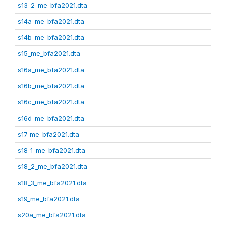
s13_2_me_bfa2021.dta
s14a_me_bfa2021.dta
s14b_me_bfa2021.dta
s15_me_bfa2021.dta
s16a_me_bfa2021.dta
s16b_me_bfa2021.dta
s16c_me_bfa2021.dta
s16d_me_bfa2021.dta
s17_me_bfa2021.dta
s18_1_me_bfa2021.dta
s18_2_me_bfa2021.dta
s18_3_me_bfa2021.dta
s19_me_bfa2021.dta
s20a_me_bfa2021.dta