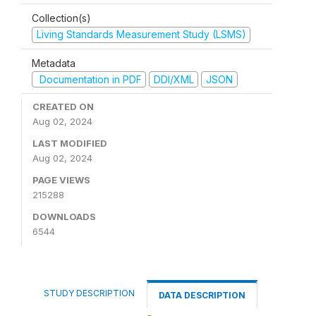
Collection(s)
Living Standards Measurement Study (LSMS)
Metadata
Documentation in PDF
DDI/XML
JSON
CREATED ON
Aug 02, 2024
LAST MODIFIED
Aug 02, 2024
PAGE VIEWS
215288
DOWNLOADS
6544
STUDY DESCRIPTION
DATA DESCRIPTION