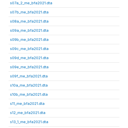
s07a_2_me_bfa2021.dta
s07b_me_bfa2021.dta
s08a_me_bfa2021.dta
s09a_me_bfa2021.dta
s09b_me_bfa2021.dta
s09c_me_bfa2021.dta
s09d_me_bfa2021.dta
s09e_me_bfa2021.dta
s09f_me_bfa2021.dta
s10a_me_bfa2021.dta
s10b_me_bfa2021.dta
s11_me_bfa2021.dta
s12_me_bfa2021.dta
s13_1_me_bfa2021.dta