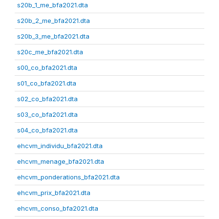
s20b_1_me_bfa2021.dta
s20b_2_me_bfa2021.dta
s20b_3_me_bfa2021.dta
s20c_me_bfa2021.dta
s00_co_bfa2021.dta
s01_co_bfa2021.dta
s02_co_bfa2021.dta
s03_co_bfa2021.dta
s04_co_bfa2021.dta
ehcvm_individu_bfa2021.dta
ehcvm_menage_bfa2021.dta
ehcvm_ponderations_bfa2021.dta
ehcvm_prix_bfa2021.dta
ehcvm_conso_bfa2021.dta