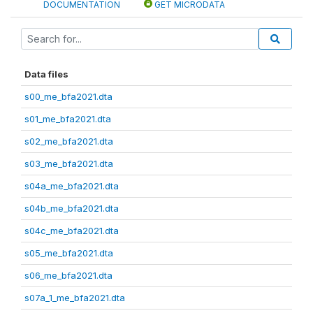
DOCUMENTATION
GET MICRODATA
Data files
s00_me_bfa2021.dta
s01_me_bfa2021.dta
s02_me_bfa2021.dta
s03_me_bfa2021.dta
s04a_me_bfa2021.dta
s04b_me_bfa2021.dta
s04c_me_bfa2021.dta
s05_me_bfa2021.dta
s06_me_bfa2021.dta
s07a_1_me_bfa2021.dta