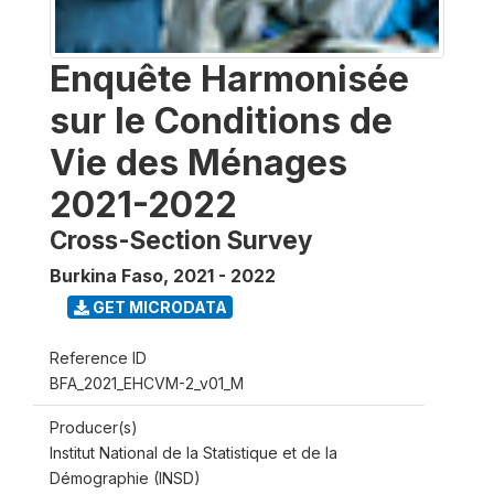
Enquête Harmonisée
sur le Conditions de
Vie des Ménages
2021-2022
Cross-Section Survey
Burkina Faso
,
2021 - 2022
GET MICRODATA
Reference ID
BFA_2021_EHCVM-2_v01_M
Producer(s)
Institut National de la Statistique et de la
Démographie (INSD)