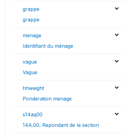
grappe
grappe
menage
Identifiant du ménage
vague
Vague
hhweight
Ponderation menage
s14aq00
14A.00. Repondant de la section