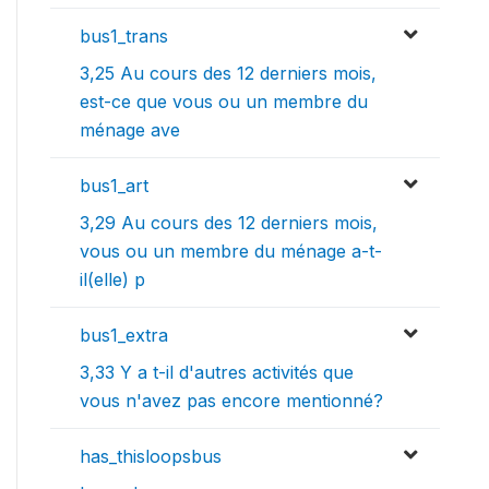
bus1_trans
3,25 Au cours des 12 derniers mois,
est-ce que vous ou un membre du
ménage ave
bus1_art
3,29 Au cours des 12 derniers mois,
vous ou un membre du ménage a-t-
il(elle) p
bus1_extra
3,33 Y a t-il d'autres activités que
vous n'avez pas encore mentionné?
has_thisloopsbus