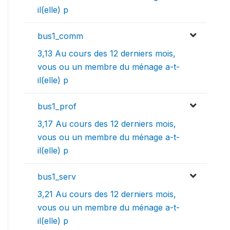
il(elle) p
bus1_comm
3,13 Au cours des 12 derniers mois,
vous ou un membre du ménage a-t-
il(elle) p
bus1_prof
3,17 Au cours des 12 derniers mois,
vous ou un membre du ménage a-t-
il(elle) p
bus1_serv
3,21 Au cours des 12 derniers mois,
vous ou un membre du ménage a-t-
il(elle) p