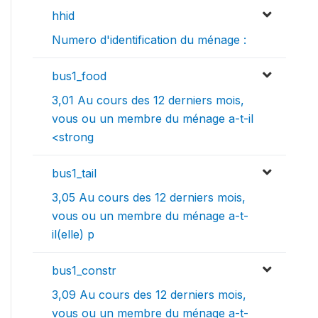
hhid
Numero d'identification du ménage :
bus1_food
3,01 Au cours des 12 derniers mois,
vous ou un membre du ménage a-t-il
<strong
bus1_tail
3,05 Au cours des 12 derniers mois,
vous ou un membre du ménage a-t-
il(elle) p
bus1_constr
3,09 Au cours des 12 derniers mois,
vous ou un membre du ménage a-t-