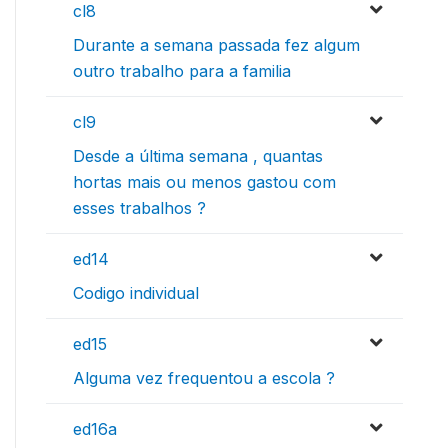
cl8
Durante a semana passada fez algum
outro trabalho para a familia
cl9
Desde a última semana , quantas
hortas mais ou menos gastou com
esses trabalhos ?
ed14
Codigo individual
ed15
Alguma vez frequentou a escola ?
ed16a