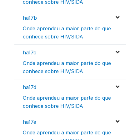
conhece sobre HIV/SIDA
ha17b
Onde aprendeu a maior parte do que
conhece sobre HIV/SIDA
ha17c
Onde aprendeu a maior parte do que
conhece sobre HIV/SIDA
ha17d
Onde aprendeu a maior parte do que
conhece sobre HIV/SIDA
ha17e
Onde aprendeu a maior parte do que