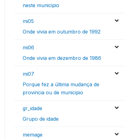
neste municipio
mi05
Onde vivia em outumbro de 1992
mi06
Onde vivia em dezembro de 1986
mi07
Porque fez a última mudança de
provincia ou de municipio
gr_idade
Grupo de idade
memage