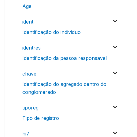
Age
ident
Identificação do individuo
identres
Identificação da pessoa responsavel
chave
Identificação do agregado dentro do
conglomerado
tiporeg
Tipo de registro
hi7