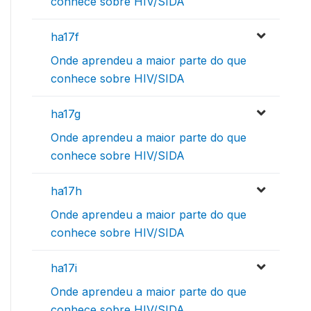
conhece sobre HIV/SIDA
ha17f
Onde aprendeu a maior parte do que
conhece sobre HIV/SIDA
ha17g
Onde aprendeu a maior parte do que
conhece sobre HIV/SIDA
ha17h
Onde aprendeu a maior parte do que
conhece sobre HIV/SIDA
ha17i
Onde aprendeu a maior parte do que
conhece sobre HIV/SIDA