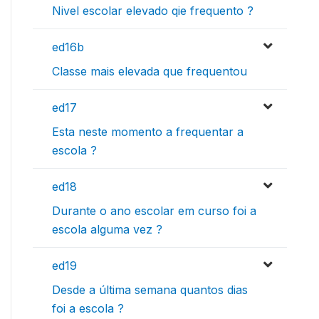
Nivel escolar elevado qie frequento ?
ed16b
Classe mais elevada que frequentou
ed17
Esta neste momento a frequentar a
escola ?
ed18
Durante o ano escolar em curso foi a
escola alguma vez ?
ed19
Desde a última semana quantos dias
foi a escola ?