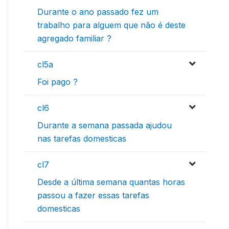
Durante o ano passado fez um
trabalho para alguem que não é deste
agregado familiar ?
cl5a
Foi pago ?
cl6
Durante a semana passada ajudou
nas tarefas domesticas
cl7
Desde a última semana quantas horas
passou a fazer essas tarefas
domesticas