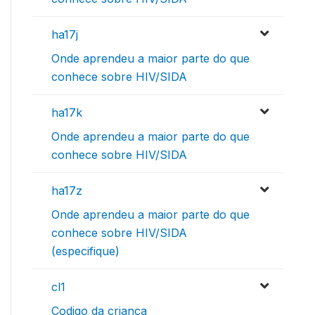
ha17j
Onde aprendeu a maior parte do que
conhece sobre HIV/SIDA
ha17k
Onde aprendeu a maior parte do que
conhece sobre HIV/SIDA
ha17z
Onde aprendeu a maior parte do que
conhece sobre HIV/SIDA
(especifique)
cl1
Codigo da criança