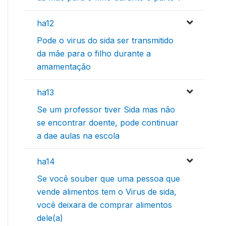
ha12
Pode o virus do sida ser transmitido
da mãe para o filho durante a
amamentação
ha13
Se um professor tiver Sida mas não
se encontrar doente, pode continuar
a dae aulas na escola
ha14
Se você souber que uma pessoa que
vende alimentos tem o Virus de sida,
você deixara de comprar alimentos
dele(a)