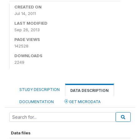
CREATED ON
Jul 14, 2011
LAST MODIFIED
Sep 26, 2013
PAGE VIEWS
142528
DOWNLOADS
2249
STUDY DESCRIPTION
DATA DESCRIPTION
DOCUMENTATION
GET MICRODATA
Data files