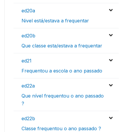
ed20a
Nivel está/estava a frequentar
ed20b
Que classe esta/estava a frequentar
ed21
Frequentou a escola o ano passado
ed22a
Que nível frequentou o ano passado
?
ed22b
Classe frequentou o ano passado ?