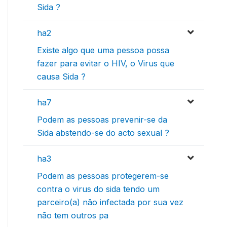
Sida ?
ha2
Existe algo que uma pessoa possa
fazer para evitar o HIV, o Virus que
causa Sida ?
ha7
Podem as pessoas prevenir-se da
Sida abstendo-se do acto sexual ?
ha3
Podem as pessoas protegerem-se
contra o virus do sida tendo um
parceiro(a) não infectada por sua vez
não tem outros pa