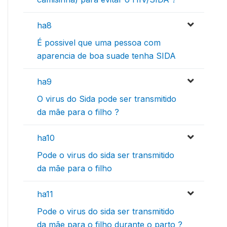
ha8
É possivel que uma pessoa com
aparencia de boa suade tenha SIDA
ha9
O virus do Sida pode ser transmitido
da mãe para o filho ?
ha10
Pode o virus do sida ser transmitido
da mãe para o filho
ha11
Pode o virus do sida ser transmitido
da mãe para o filho durante o parto ?