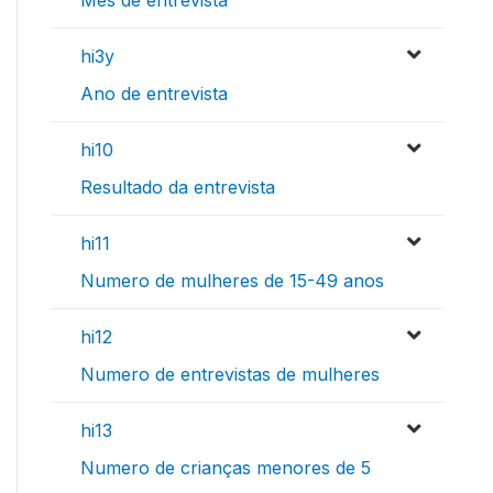
Mes de entrevista
hi3y
Ano de entrevista
hi10
Resultado da entrevista
hi11
Numero de mulheres de 15-49 anos
hi12
Numero de entrevistas de mulheres
hi13
Numero de crianças menores de 5