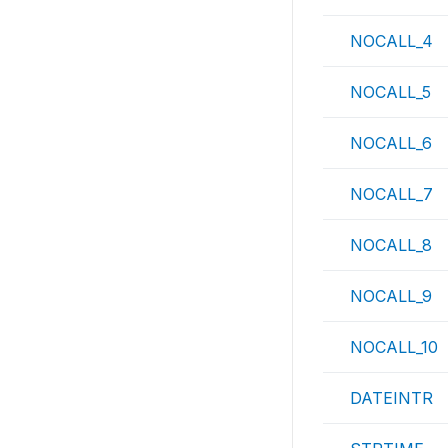
NOCALL_4
NOCALL_5
NOCALL_6
NOCALL_7
NOCALL_8
NOCALL_9
NOCALL_10
DATEINTR