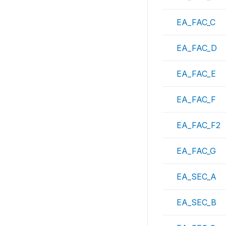
EA_FAC_C
EA_FAC_D
EA_FAC_E
EA_FAC_F
EA_FAC_F2
EA_FAC_G
EA_SEC_A
EA_SEC_B