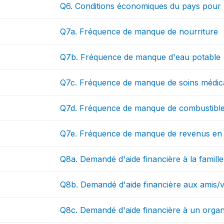
Q6. Conditions économiques du pays pour l
Q7a. Fréquence de manque de nourriture
Q7b. Fréquence de manque d'eau potable
Q7c. Fréquence de manque de soins médi
Q7d. Fréquence de manque de combustible 
Q7e. Fréquence de manque de revenus en
Q8a. Demandé d'aide financière à la famille
Q8b. Demandé d'aide financière aux amis/v
Q8c. Demandé d'aide financière à un orga