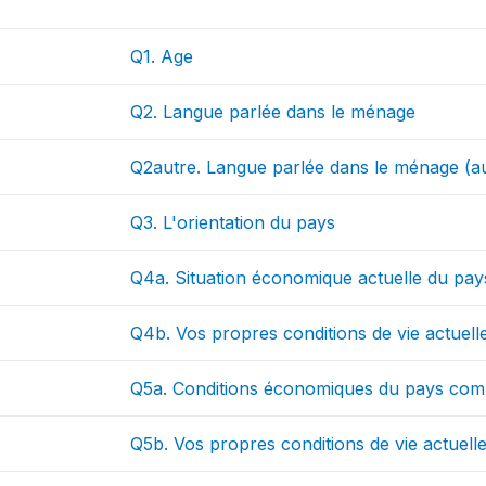
Q1. Age
Q2. Langue parlée dans le ménage
Q2autre. Langue parlée dans le ménage (a
Q3. L'orientation du pays
Q4a. Situation économique actuelle du pay
Q4b. Vos propres conditions de vie actuell
Q5a. Conditions économiques du pays compa
Q5b. Vos propres conditions de vie actuell