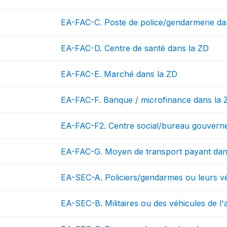
EA-FAC-C. Poste de police/gendarmerie da
EA-FAC-D. Centre de santé dans la ZD
EA-FAC-E. Marché dans la ZD
EA-FAC-F. Banque / microfinance dans la 
EA-FAC-F2. Centre social/bureau gouvern
EA-FAC-G. Moyen de transport payant dan
EA-SEC-A. Policiers/gendarmes ou leurs vé
EA-SEC-B. Militaires ou des véhicules de l