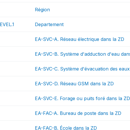
Région
EVEL.1
Departement
EA-SVC-A. Réseau électrique dans la ZD
EA-SVC-B. Système d'adduction d'eau dan
EA-SVC-C. Système d'évacuation des eaux
EA-SVC-D. Réseau GSM dans la ZD
EA-SVC-E. Forage ou puits foré dans la Z
EA-FAC-A. Bureau de poste dans la ZD
EA-FAC-B. École dans la ZD