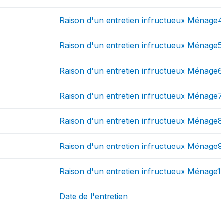
Raison d'un entretien infructueux Ménage
Raison d'un entretien infructueux Ménage
Raison d'un entretien infructueux Ménage
Raison d'un entretien infructueux Ménage
Raison d'un entretien infructueux Ménage
Raison d'un entretien infructueux Ménage
Raison d'un entretien infructueux Ménage
Date de l'entretien