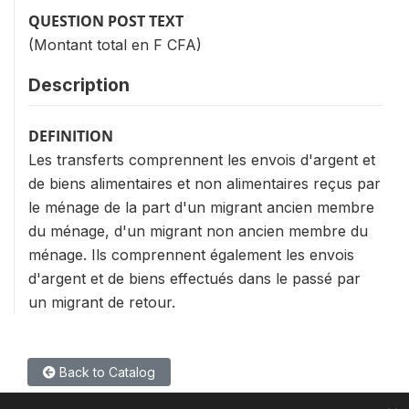
QUESTION POST TEXT
(Montant total en F CFA)
Description
DEFINITION
Les transferts comprennent les envois d'argent et
de biens alimentaires et non alimentaires reçus par
le ménage de la part d'un migrant ancien membre
du ménage, d'un migrant non ancien membre du
ménage. Ils comprennent également les envois
d'argent et de biens effectués dans le passé par
un migrant de retour.
Back to Catalog