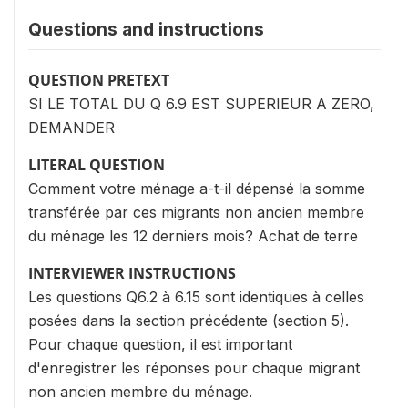
Questions and instructions
QUESTION PRETEXT
SI LE TOTAL DU Q 6.9 EST SUPERIEUR A ZERO,
DEMANDER
LITERAL QUESTION
Comment votre ménage a-t-il dépensé la somme
transférée par ces migrants non ancien membre
du ménage les 12 derniers mois? Achat de terre
INTERVIEWER INSTRUCTIONS
Les questions Q6.2 à 6.15 sont identiques à celles
posées dans la section précédente (section 5).
Pour chaque question, il est important
d'enregistrer les réponses pour chaque migrant
non ancien membre du ménage.