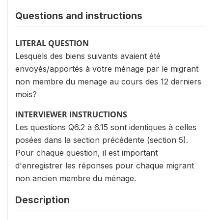
Questions and instructions
LITERAL QUESTION
Lesquels des biens suivants avaient été
envoyés/apportés à votre ménage par le migrant
non membre du menage au cours des 12 derniers
mois?
INTERVIEWER INSTRUCTIONS
Les questions Q6.2 à 6.15 sont identiques à celles
posées dans la section précédente (section 5).
Pour chaque question, il est important
d'enregistrer les réponses pour chaque migrant
non ancien membre du ménage.
Description