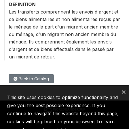
DEFINITION
Les transferts comprennent les envois d'argent et
de biens alimentaires et non alimentaires reçus par
le ménage de la part d'un migrant ancien membre
du ménage, d'un migrant non ancien membre du
ménage. Ils comprennent également les envois
d'argent et de biens effectués dans le passé par
un migrant de retour.
Back to Catalog
×
This site uses cookies to optimize functionality and
give you the best possible experience. If you
continue to navigate this website beyond this page,
cookies will be placed on your browser. To learn
IBRD
IDA
IFC
MIGA
ICSID